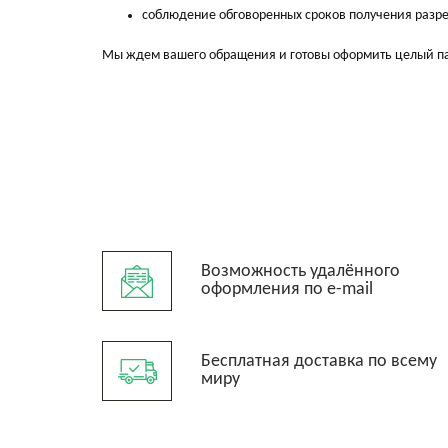
соблюдение обговоренных сроков получения разр
Мы ждем вашего обращения и готовы оформить целый пак
Возможность удалённого
оформления по e-mail
Бесплатная доставка по всему
миру