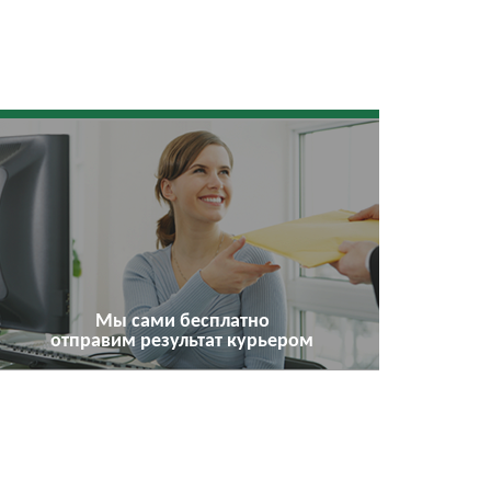
Мы сами бесплатно
отправим результат курьером