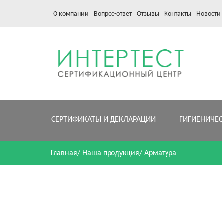
О компании
Вопрос-ответ
Отзывы
Контакты
Новости
СЕРТИФИКАТЫ И ДЕКЛАРАЦИИ
ГИГИЕНИЧЕ
Главная
/
Наша продукция
/
Арматура