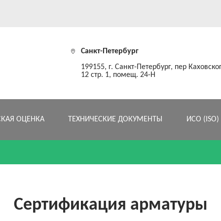
Санкт-Петербург
199155, г. Санкт-Петербург, пер Каховског
12 стр. 1, помещ. 24-Н
СКАЯ ОЦЕНКА
ТЕХНИЧЕСКИЕ ДОКУМЕНТЫ
ИСО (ISO)
Сертификация арматуры