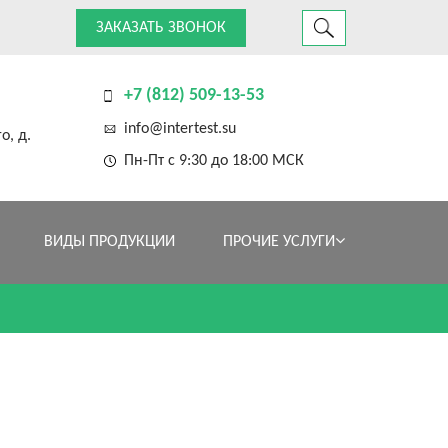
ЗАКАЗАТЬ ЗВОНОК
+7 (812) 509-13-53
info@intertest.su
о, д.
Пн-Пт с 9:30 до 18:00 МСК
ВИДЫ ПРОДУКЦИИ
ПРОЧИЕ УСЛУГИ