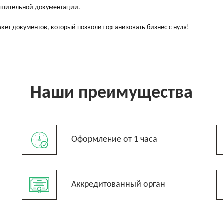
ешительной документации.
ет документов, который позволит организовать бизнес с нуля!
Наши преимущества
Оформление от 1 часа
Аккредитованный орган