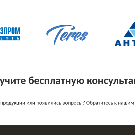
учите бесплатную консульт
 продукции или появились вопросы? Обратитесь к нашим