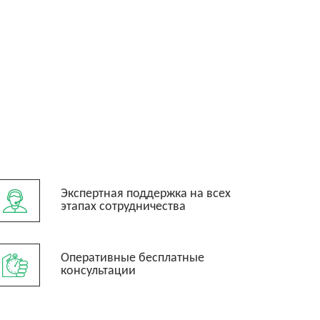
Экспертная поддержка на всех
этапах сотрудничества
Оперативные бесплатные
консультации