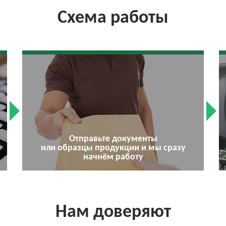
Схема работы
Отправьте документы
или образцы продукции и мы сразу
начнём работу
Нам доверяют