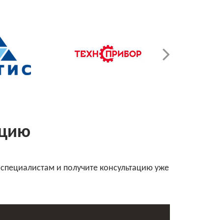
ацию
 специалистам и получите консультацию уже