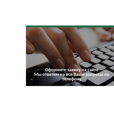
Оформите заявку на сайте
Мы ответим на все Ваши вопросы по
телефону