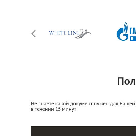
Пол
Не знаете какой документ нужен для Вашей
в течении 15 минут