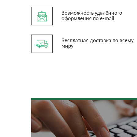
Возможность удалённого
оформления по e-mail
Бесплатная доставка по всему
миру