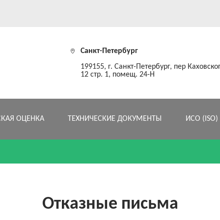
Санкт-Петербург
199155, г. Санкт-Петербург, пер Каховског
12 стр. 1, помещ. 24-Н
СКАЯ ОЦЕНКА
ТЕХНИЧЕСКИЕ ДОКУМЕНТЫ
ИСО (ISO)
Отказные письма