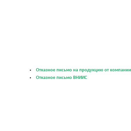
Отказное письмо на продукцию от компани
Отказное письмо ВНИИС