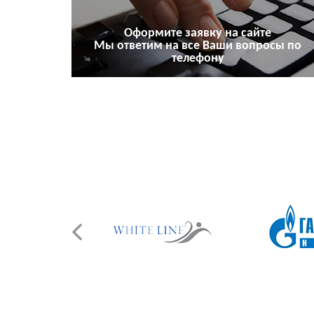
Оформите заявку на сайте
Мы ответим на все Ваши вопросы по
телефону