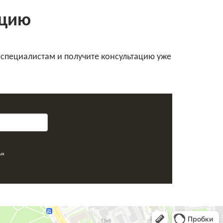
ацию
 специалистам и получите консультацию уже
ых