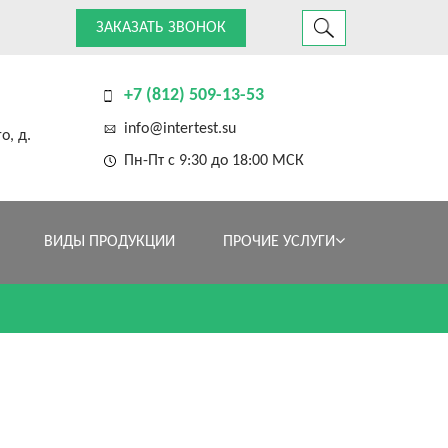
ЗАКАЗАТЬ ЗВОНОК
+7 (812) 509-13-53
info@intertest.su
о, д.
Пн-Пт с 9:30 до 18:00 МСК
ВИДЫ ПРОДУКЦИИ
ПРОЧИЕ УСЛУГИ