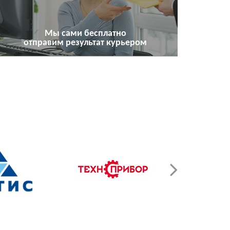
Мы сами бесплатно
отправим результат курьером