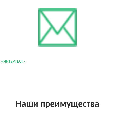
и «ИНТЕРТЕСТ»
Наши преимущества