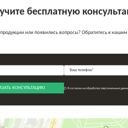
учите бесплатную консульт
 продукции или появились вопросы? Обратитесь к нашим
АЗАТЬ КОНСУЛЬТАЦИЮ
Я согласен на обработку персональных данн