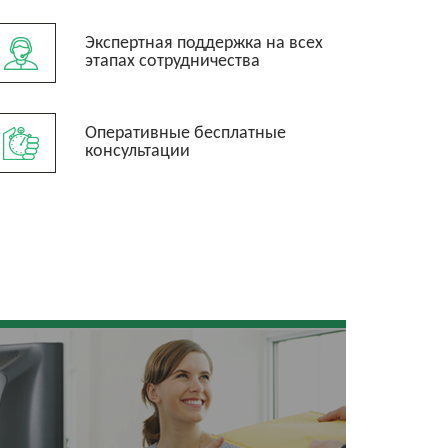
Экспертная поддержка на всех
этапах сотрудничества
Оперативные бесплатные
консультации