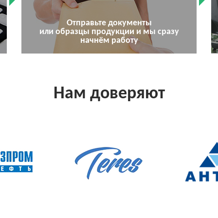
Отправьте документы
или образцы продукции и мы сразу
начнём работу
Нам доверяют