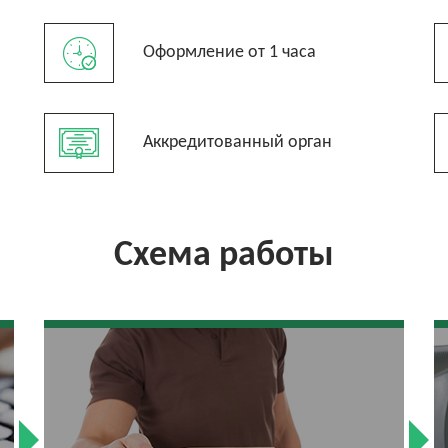
Оформление от 1 часа
Аккредитованный орган
Схема работы