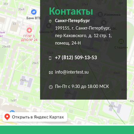
Контакты
Санкт-Петербург
199155, г. Санкт-Петербург,
пер Каховского, д. 12 стр. 1,
помещ. 24-Н
+7 (812) 509-13-53
info@intertest.su
Пн-Пт с 9:30 до 18:00 МСК