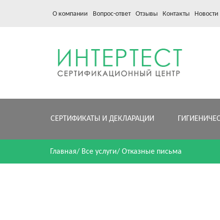
О компании
Вопрос-ответ
Отзывы
Контакты
Новости
СЕРТИФИКАТЫ И ДЕКЛАРАЦИИ
ГИГИЕНИЧЕ
Главная
/
Все услуги
/
Отказные письма