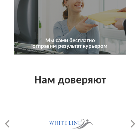
Мы сами бесплатно
отправим результат курьером
Нам доверяют