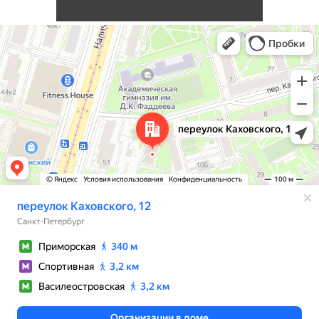
Санкт‑Петербург
Переулок Каховского, 12 — Яндекс Карты