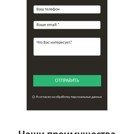
ОТПРАВИТЬ
Я согласен на обработку персональных данных