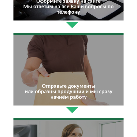
Оформите заявку на сайте
Мы ответим на все Ваши вопросы по
телефону
Отправьте документы
или образцы продукции и мы сразу
начнём работу