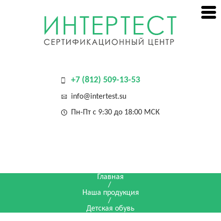
+7 (812) 509-13-53
info@intertest.su
Пн-Пт с 9:30 до 18:00 МСК
Главная
/
Наша продукция
/
Детская обувь