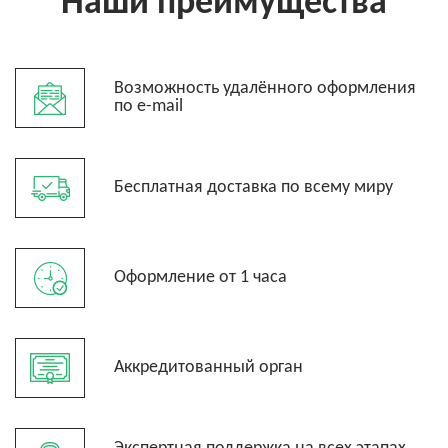
Наши преимущества
Возможность удалённого оформления
по e-mail
Бесплатная доставка по всему миру
Оформление от 1 часа
Аккредитованный орган