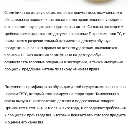
Сертификат на детскую обувь является документом, получаемым в
обязательном порядке – так постановило правительство, утвердив
это в соответствующих законодательных актах. Согласно последним
требованиям выдается этот документ в системе Техрегламентов ТС, и
применяется разрешительный документ на детскую обувную
продукцию на равных правах во всех государствах, являющихся
членами ТС. Без наличия сертификата на детскую обувь
осуществлять торговые операции и экспортные, а также импортные
процессы предприниматель по закону не имеет права.
Получение сертификата на обувь для детей осуществляется согласно
нормам ТРТС, который контролирует на территории Таможенного
союза выпуск и изготовление детских и подростковых товаров.
Применяется этот ТРТС с июля 2012го года, и определяет требования
к процессам производства, итоговым показателям готового продукта
и оценке его качества.