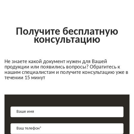
Получите бесплатную
консультацию
Не знаете какой документ нужен для Вашей
продукции или появились вопросы? Обратитесь к
нашим специалистам и получите консультацию уже в
течении 15 минут