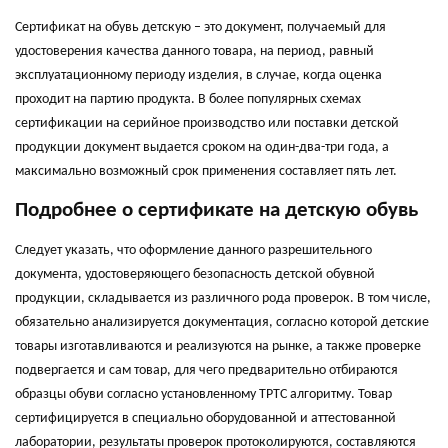
Сертификат на обувь детскую – это документ, получаемый для
удостоверения качества данного товара, на период, равный
эксплуатационному периоду изделия, в случае, когда оценка
проходит на партию продукта. В более популярных схемах
сертификации на серийное производство или поставки детской
продукции документ выдается сроком на один-два-три года, а
максимально возможный срок применения составляет пять лет.
Подробнее о сертификате на детскую обувь
Следует указать, что оформление данного разрешительного
документа, удостоверяющего безопасность детской обувной
продукции, складывается из различного рода проверок. В том числе,
обязательно анализируется документация, согласно которой детские
товары изготавливаются и реализуются на рынке, а также проверке
подвергается и сам товар, для чего предварительно отбираются
образцы обуви согласно установленному ТРТС алгоритму. Товар
сертифицируется в специально оборудованной и аттестованной
лаборатории, результаты проверок протоколируются, составляются