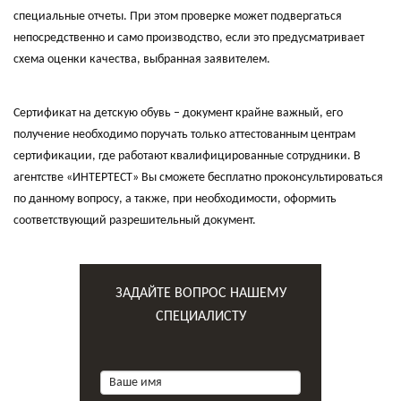
специальные отчеты. При этом проверке может подвергаться
непосредственно и само производство, если это предусматривает
схема оценки качества, выбранная заявителем.
Сертификат на детскую обувь – документ крайне важный, его
получение необходимо поручать только аттестованным центрам
сертификации, где работают квалифицированные сотрудники. В
агентстве «ИНТЕРТЕСТ» Вы сможете бесплатно проконсультироваться
по данному вопросу, а также, при необходимости, оформить
соответствующий разрешительный документ.
ЗАДАЙТЕ ВОПРОС НАШЕМУ
СПЕЦИАЛИСТУ