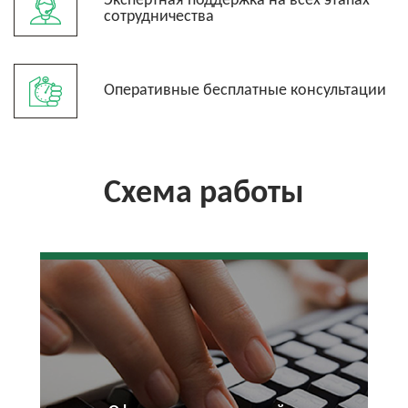
Экспертная поддержка на всех этапах
сотрудничества
Оперативные бесплатные консультации
Схема работы