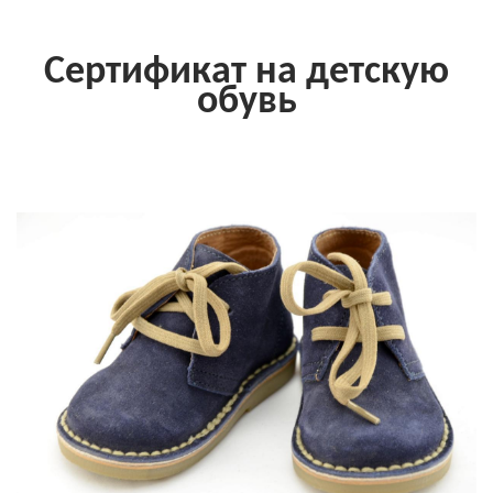
Сертификат на детскую
обувь