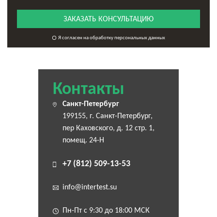
ЗАКАЗАТЬ КОНСУЛЬТАЦИЮ
Я согласен на обработку персональных данных
Контакты
Санкт-Петербург
199155, г. Санкт-Петербург,
пер Каховского, д. 12 стр. 1,
помещ. 24-Н
+7 (812) 509-13-53
info@intertest.su
Пн-Пт с 9:30 до 18:00 МСК