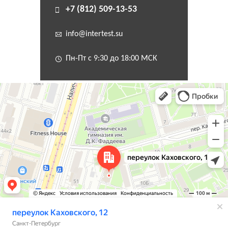
+7 (812) 509-13-53
info@intertest.su
Пн-Пт с 9:30 до 18:00 МСК
Санкт‑Петербург
Переулок Каховского, 12 — Яндекс Карты