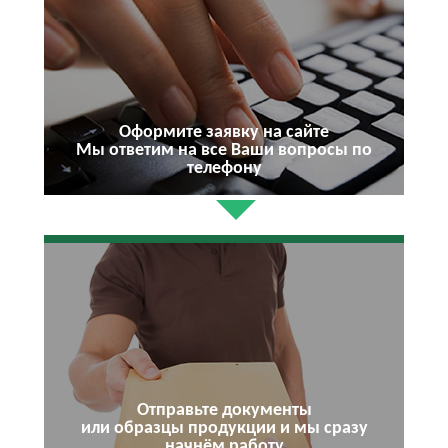
Оформите заявку на сайте
Мы ответим на все Ваши вопросы по
телефону
Отправьте документы
или образцы продукции и мы сразу
начнём работу