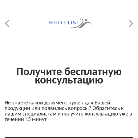
Получите бесплатную
консультацию
Не знаете какой документ нужен для Вашей
продукции или появились вопросы? Обратитесь к
нашим специалистам и получите консультацию уже в
течении 15 минут