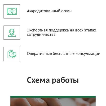
Аккредитованный орган
Экспертная поддержка на всех этапах
сотрудничества
Оперативные бесплатные консультации
Схема работы