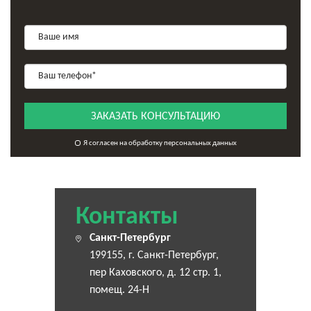
ЗАКАЗАТЬ КОНСУЛЬТАЦИЮ
Я согласен на обработку персональных данных
Контакты
Санкт-Петербург
199155, г. Санкт-Петербург,
пер Каховского, д. 12 стр. 1,
помещ. 24-Н