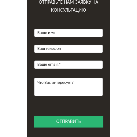
ОТПРАВЬТЕ НАМ ЗАЯВКУ НА
КОНСУЛЬТАЦИЮ
ОТПРАВИТЬ