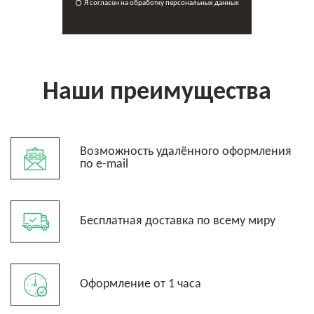
Я согласен на обработку персональных данных
Наши преимущества
Возможность удалённого оформления
по e-mail
Бесплатная доставка по всему миру
Оформление от 1 часа