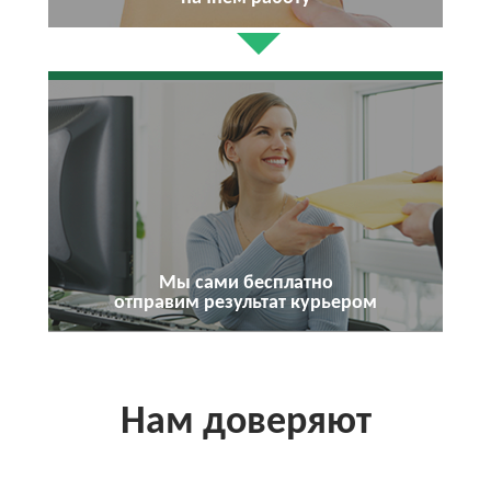
Мы сами бесплатно
отправим результат курьером
Нам доверяют