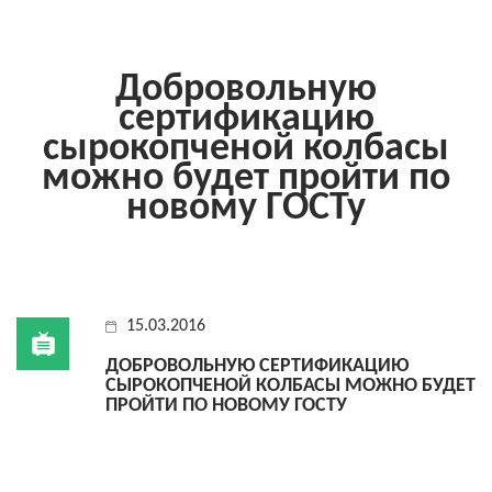
Добровольную
сертификацию
сырокопченой колбасы
можно будет пройти по
новому ГОСТу
15.03.2016
ДОБРОВОЛЬНУЮ СЕРТИФИКАЦИЮ
СЫРОКОПЧЕНОЙ КОЛБАСЫ МОЖНО БУДЕТ
ПРОЙТИ ПО НОВОМУ ГОСТУ