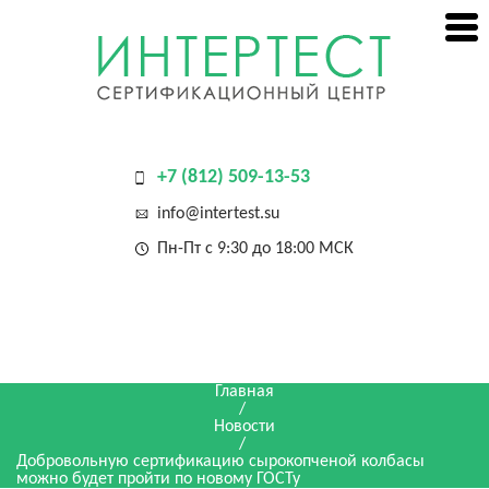
+7 (812) 509-13-53
info@intertest.su
Пн-Пт с 9:30 до 18:00 МСК
Главная
/
Новости
/
Добровольную сертификацию сырокопченой колбасы
можно будет пройти по новому ГОСТу