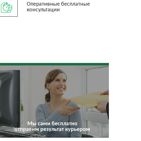
Оперативные бесплатные
консультации
Мы сами бесплатно
отправим результат курьером