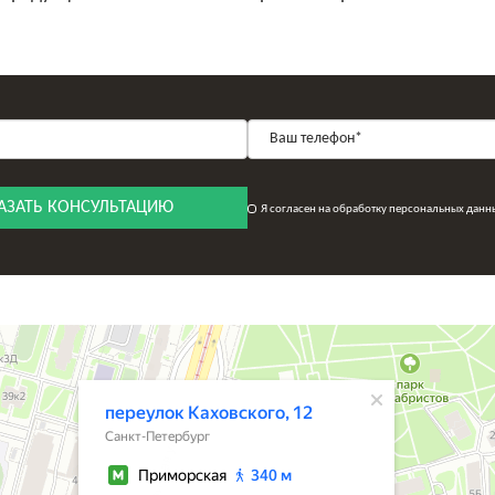
АЗАТЬ КОНСУЛЬТАЦИЮ
Я согласен на обработку персональных данн