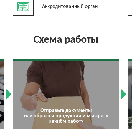
Аккредитованный орган
Схема работы
Отправьте документы
или образцы продукции и мы сразу
начнём работу