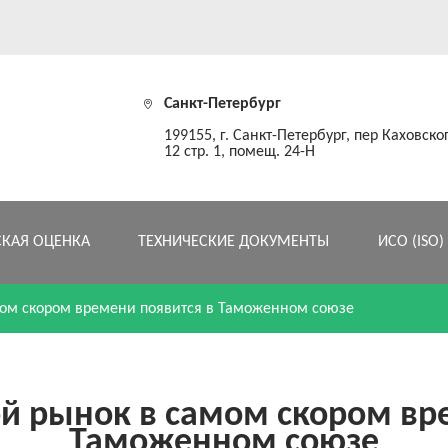
Санкт-Петербург
199155, г. Санкт-Петербург, пер Каховског
12 стр. 1, помещ. 24-Н
СКАЯ ОЦЕНКА
ТЕХНИЧЕСКИЕ ДОКУМЕНТЫ
ИСО (ISO)
ом скором времени появится в Таможенном союзе
й рынок в самом скором вре
Таможенном союзе