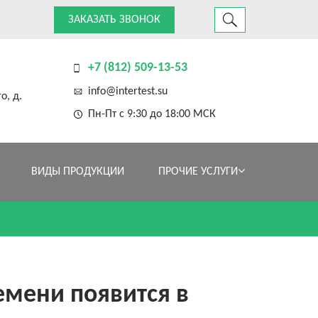
ЗАКАЗАТЬ ЗВОНОК
+7 (812) 509-13-53
info@intertest.su
о, д.
Пн-Пт с 9:30 до 18:00 МСК
ВИДЫ ПРОДУКЦИИ
ПРОЧИЕ УСЛУГИ
мени появится в