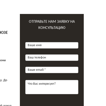
ОТПРАВЬТЕ НАМ ЗАЯВКУ НА
КОНСУЛЬТАЦИЮ
ОЮЗЕ
семи
у. До
ый доход