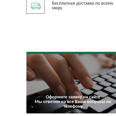
Бесплатная доставка по всему
миру
Оформите заявку на сайте
Мы ответим на все Ваши вопросы по
телефону