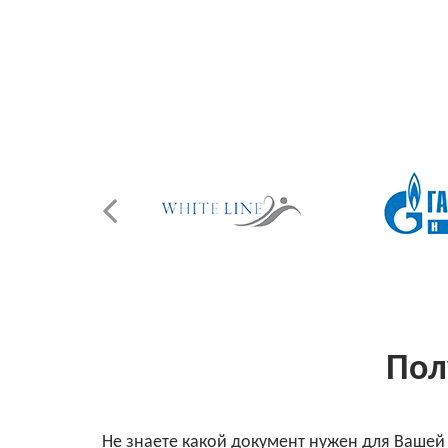
Пол
Не знаете какой документ нужен для Вашей