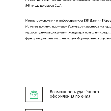
5-8 млрд. долларов США.
Министр экономики и инфраструктуры ЕЭК Даниил Ибраев
Но мы выполнили поручения Премьер-министров госуда
удалось принять документ. Концепция позволит создат
функционирование механизма для формирования справе
Возможность удалённого
оформления по e-mail