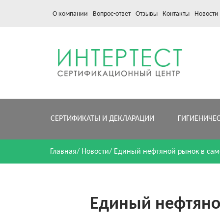
О компании
Вопрос-ответ
Отзывы
Контакты
Новости
СЕРТИФИКАТЫ И ДЕКЛАРАЦИИ
ГИГИЕНИЧЕ
Главная
/
Новости
/
Единый нефтяной рынок в сам
Единый нефтяно