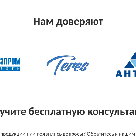
Нам доверяют
учите бесплатную консульт
 продукции или появились вопросы? Обратитесь к нашим