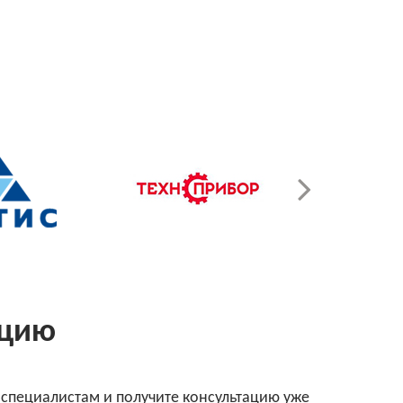
ацию
 специалистам и получите консультацию уже