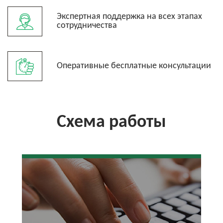
Экспертная поддержка на всех этапах
сотрудничества
Оперативные бесплатные консультации
Схема работы