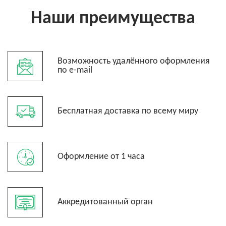
Наши преимущества
Возможность удалённого оформления
по e-mail
Бесплатная доставка по всему миру
Оформление от 1 часа
Аккредитованный орган