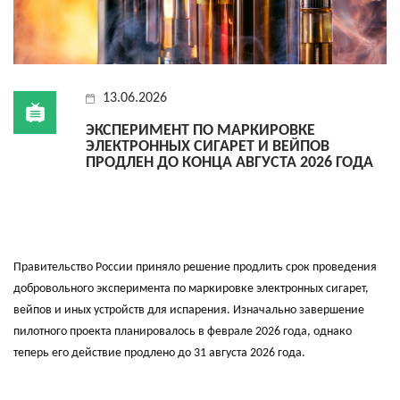
13.06.2026
ЭКСПЕРИМЕНТ ПО МАРКИРОВКЕ
ЭЛЕКТРОННЫХ СИГАРЕТ И ВЕЙПОВ
ПРОДЛЕН ДО КОНЦА АВГУСТА 2026 ГОДА
Правительство России приняло решение продлить срок проведения
добровольного эксперимента по маркировке электронных сигарет,
вейпов и иных устройств для испарения. Изначально завершение
пилотного проекта планировалось в феврале 2026 года, однако
теперь его действие продлено до 31 августа 2026 года.