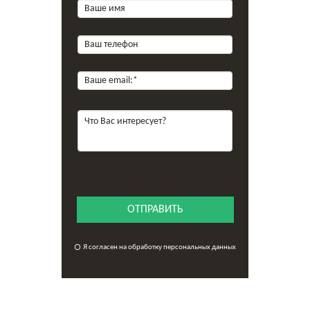
ОТПРАВИТЬ
Я согласен на обработку персональных данных