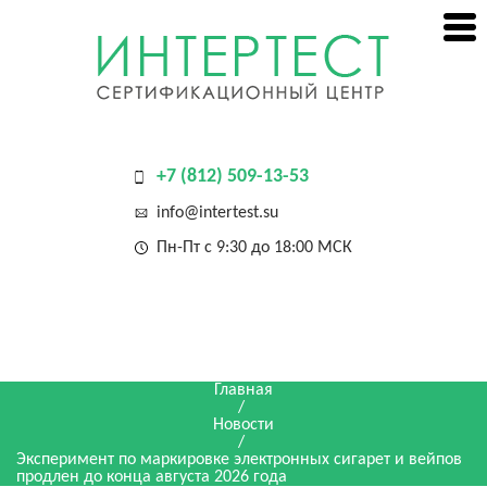
+7 (812) 509-13-53
info@intertest.su
Пн-Пт с 9:30 до 18:00 МСК
Главная
/
Новости
/
Эксперимент по маркировке электронных сигарет и вейпов
продлен до конца августа 2026 года