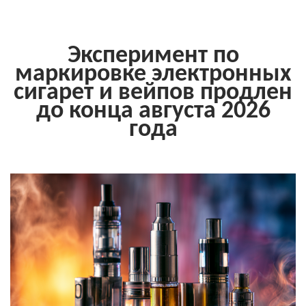
Эксперимент по
маркировке электронных
сигарет и вейпов продлен
до конца августа 2026
года