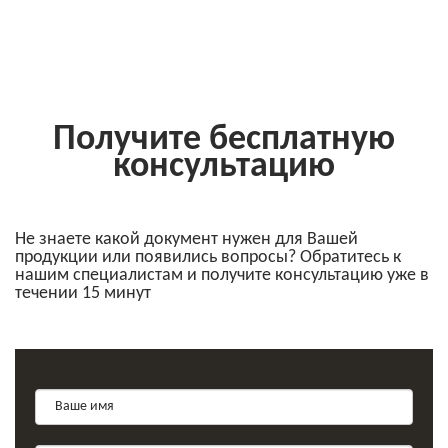
Получите бесплатную
консультацию
Не знаете какой документ нужен для Вашей
продукции или появились вопросы? Обратитесь к
нашим специалистам и получите консультацию уже в
течении 15 минут