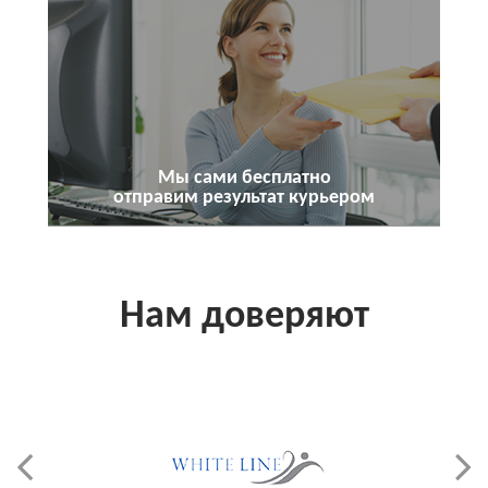
Мы сами бесплатно
отправим результат курьером
Нам доверяют