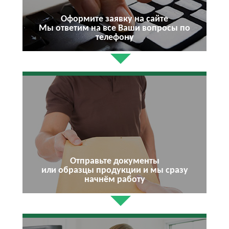
Оформите заявку на сайте
Мы ответим на все Ваши вопросы по
телефону
Отправьте документы
или образцы продукции и мы сразу
начнём работу