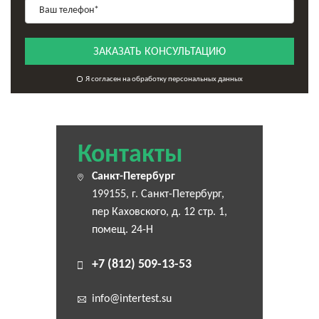
ЗАКАЗАТЬ КОНСУЛЬТАЦИЮ
Я согласен на обработку персональных данных
Контакты
Санкт-Петербург
199155, г. Санкт-Петербург,
пер Каховского, д. 12 стр. 1,
помещ. 24-Н
+7 (812) 509-13-53
info@intertest.su