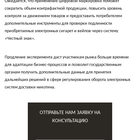
Ожидается, что применение цифровой маркировки поможет
сократить объем контрафактной продукции, повысить уровень
контроля за движением товаров и предоставить потребителям
дополнительные инструменты для проверки подлинности
приобретаемых электронных сигарет и вейпов через систему
«Честный знак».
Продление эксперимента даст участникам рынка больше времени
для адаптации бизнес-процессов и позволит государственным
органам получить дополнительные данные для принятия
дальнейших решений в сфере регулирования оборота электронных
систем доставки никотина.
ОТПРАВЬТЕ НАМ ЗАЯВКУ НА
КОНСУЛЬТАЦИЮ