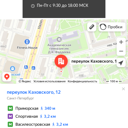
Пн-Пт с 9:30 до 18:00 МСК
Санкт‑Петербург
Переулок Каховского, 12 — Яндекс Карты