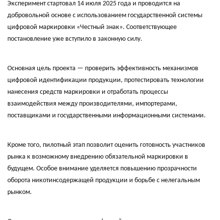
Эксперимент стартовал 14 июля 2025 года и проводится на
добровольной основе с использованием государственной системы
цифровой маркировки «Честный знак». Соответствующее
постановление уже вступило в законную силу.
Основная цель проекта — проверить эффективность механизмов
цифровой идентификации продукции, протестировать технологии
нанесения средств маркировки и отработать процессы
взаимодействия между производителями, импортерами,
поставщиками и государственными информационными системами.
Кроме того, пилотный этап позволит оценить готовность участников
рынка к возможному внедрению обязательной маркировки в
будущем. Особое внимание уделяется повышению прозрачности
оборота никотинсодержащей продукции и борьбе с нелегальным
рынком.