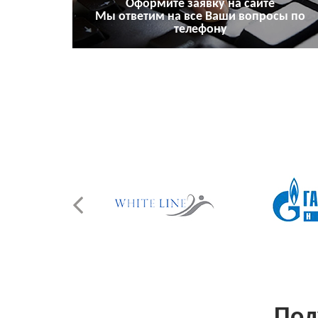
Оформите заявку на сайте
Мы ответим на все Ваши вопросы по
телефону