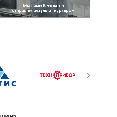
Мы сами бесплатно
отправим результат курьером