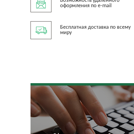
Возможность удалённого
оформления по e-mail
Бесплатная доставка по всему
миру