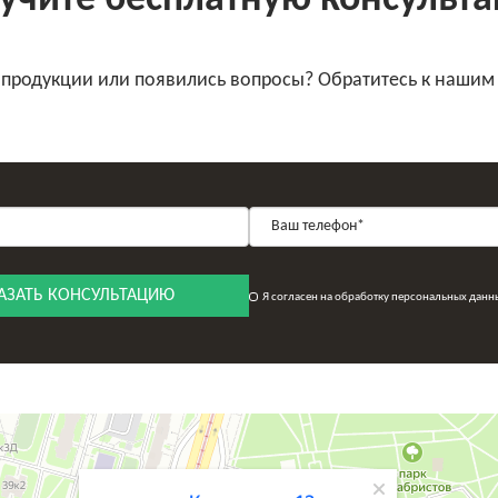
учите бесплатную консульт
 продукции или появились вопросы? Обратитесь к нашим
АЗАТЬ КОНСУЛЬТАЦИЮ
Я согласен на обработку персональных данн