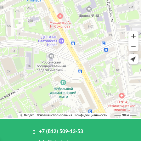
+7 (812) 509-13-53