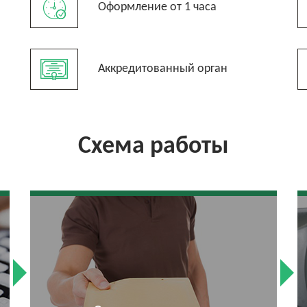
Оформление от 1 часа
Аккредитованный орган
Схема работы