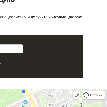
ацию
 специалистам и получите консультацию уже
ых