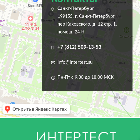
Санкт-Петербург
199155, г. Санкт-Петербург,
пер Каховского, д. 12 стр. 1,
помещ. 24-Н
+7 (812) 509-13-53
info@intertest.su
Пн-Пт с 9:30 до 18:00 МСК