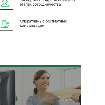
Экспертная поддержка на всех
этапах сотрудничества
Оперативные бесплатные
консультации