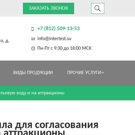
ЗАКАЗАТЬ ЗВОНОК
+7 (812) 509-13-53
info@intertest.su
о, д.
Пн-Пт с 9:30 до 18:00 МСК
ВИДЫ ПРОДУКЦИИ
ПРОЧИЕ УСЛУГИ
итьевую воду и на аттракционы
ла для согласования
а аттракционы