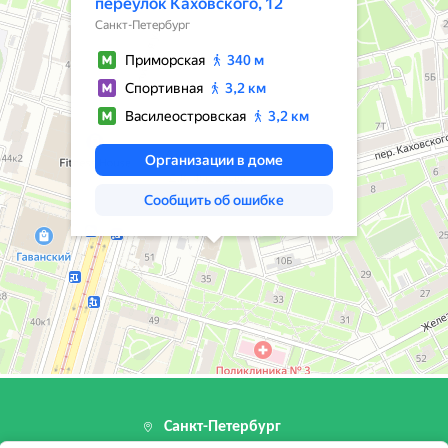
Санкт-Петербург