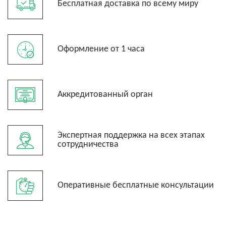
Бесплатная доставка по всему миру
Оформление от 1 часа
Аккредитованный орган
Экспертная поддержка на всех этапах
сотрудничества
Оперативные бесплатные консультации