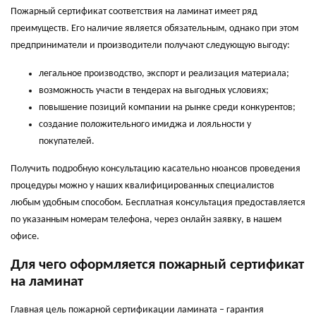
Пожарный сертификат соответствия на ламинат имеет ряд
преимуществ. Его наличие является обязательным, однако при этом
предприниматели и производители получают следующую выгоду:
легальное производство, экспорт и реализация материала;
возможность участи в тендерах на выгодных условиях;
повышение позиций компании на рынке среди конкурентов;
создание положительного имиджа и лояльности у
покупателей.
Получить подробную консультацию касательно нюансов проведения
процедуры можно у наших квалифицированных специалистов
любым удобным способом. Бесплатная консультация предоставляется
по указанным номерам телефона, через онлайн заявку, в нашем
офисе.
Для чего оформляется пожарный сертификат
на ламинат
Главная цель пожарной сертификации ламината – гарантия