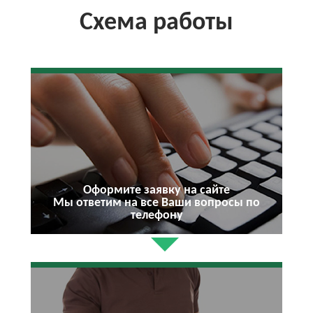
Схема работы
Оформите заявку на сайте
Мы ответим на все Ваши вопросы по
телефону