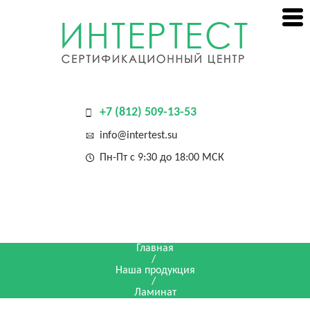
+7 (812) 509-13-53
info@intertest.su
Пн-Пт с 9:30 до 18:00 МСК
Главная
/
Наша продукция
/
Ламинат