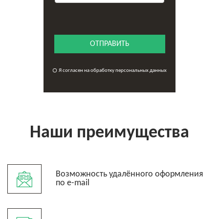
ОТПРАВИТЬ
Я согласен на обработку персональных данных
Наши преимущества
Возможность удалённого оформления
по e-mail