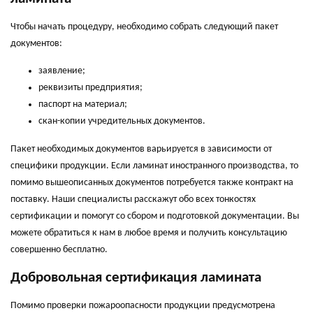
Чтобы начать процедуру, необходимо собрать следующий пакет
документов:
заявление;
реквизиты предприятия;
паспорт на материал;
скан-копии учредительных документов.
Пакет необходимых документов варьируется в зависимости от
специфики продукции. Если ламинат иностранного производства, то
помимо вышеописанных документов потребуется также контракт на
поставку. Наши специалисты расскажут обо всех тонкостях
сертификации и помогут со сбором и подготовкой документации. Вы
можете обратиться к нам в любое время и получить консультацию
совершенно бесплатно.
Добровольная сертификация ламината
Помимо проверки пожароопасности продукции предусмотрена