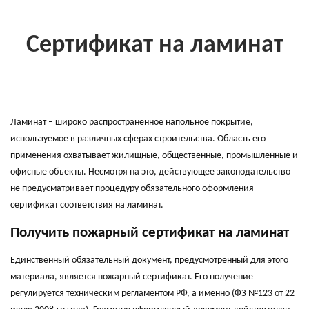
Сертификат на ламинат
Ламинат – широко распространенное напольное покрытие,
используемое в различных сферах строительства. Область его
применения охватывает жилищные, общественные, промышленные и
офисные объекты. Несмотря на это, действующее законодательство
не предусматривает процедуру обязательного оформления
сертификат соответствия на ламинат.
Получить пожарный сертификат на ламинат
Единственный обязательный документ, предусмотренный для этого
материала, является пожарный сертификат. Его получение
регулируется техническим регламентом РФ, а именно (ФЗ №123 от 22