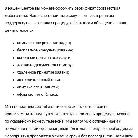
В нашем центре вы можете оформить сертификат соответствия
любого типа. Наши специалисты окажут вам всестороннюю
поддержку на всех этапах процедуры. К плюсам обращения в наш
центр относятся:
комплексное решение задач;
бесплатное консультирование;
выгодные цены на все услуги;
доставка документов по миру;
удаленное принятие заявки;
аккредитованный орган;
опытные специалисты;
оформление от 1 часа.
Мы предлагаем сертификацию любых видов товаров по
приемлемым ценам – уточнить точную стоимость процедуры можно
по указанному номеру телефона. Мы напрямую сотрудничаем с
государственными организациями, благодаря чему все необходимые
мероприятия проводятся в сжатые сроки без посредников. Напишите