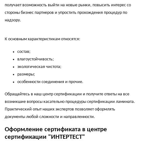
получает возможность выйти на новые рынки, повысить интерес со
стороны бизнес партнеров и упростить прохождения процедур по
надзору.
К основным характеристикам относятся:
состав;
влагоустойчивость;
экологическая чистота;
размеры;
особенности соединения и прочие.
Обращайтесь в наш центр сертификации и получите ответы на все
возникшие вопросы касательно процедуры сертификации ламината.
Практический опыт наших экспертов позволяет оформлять
документы любой сложности и направленности.
Оформление сертификата в центре
сертификации "ИНТЕРТЕСТ"