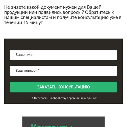
Не знаете какой документ нужен для Вашей
продукции или появились вопросы? Обратитесь к
нашим специалистам и получите консультацию уже в
течении 15 минут
ЗАКАЗАТЬ КОНСУЛЬТАЦИЮ
Я согласен на обработку персональных данных