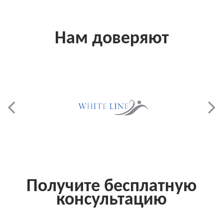
Нам доверяют
Получите бесплатную
консультацию