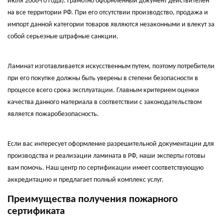
июля 2008-го года). Грамотно оформленный документ действителен
на все территории РФ. При его отсутствии производство, продажа и
импорт данной категории товаров являются незаконными и влекут за
собой серьезные штрафные санкции.
Ламинат изготавливается искусственным путем, поэтому потребители
при его покупке должны быть уверены в степени безопасности в
процессе всего срока эксплуатации. Главным критерием оценки
качества данного материала в соответствии с законодательством
является пожаробезопасность.
Если вас интересует оформление разрешительной документации для
производства и реализации ламината в РФ, наши эксперты готовы
вам помочь. Наш центр по сертификации имеет соответствующую
аккредитацию и предлагает полный комплекс услуг.
Преимущества получения пожарного
сертификата