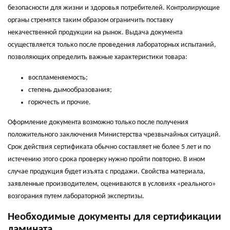
безопасности для жизни и здоровья потребителей. Контролирующие
органы стремятся таким образом ограничить поставку
некачественной продукции на рынок. Выдача документа
осуществляется только после проведения лабораторных испытаний,
позволяющих определить важные характеристики товара:
воспламеняемость;
степень дымообразования;
горючесть и прочие.
Оформление документа возможно только после получения
положительного заключения Министерства чрезвычайных ситуаций.
Срок действия сертификата обычно составляет не более 5 лет и по
истечению этого срока проверку нужно пройти повторно. В ином
случае продукция будет изъята с продажи. Свойства материала,
заявленные производителем, оцениваются в условиях «реального»
возгорания путем лабораторной экспертизы.
Необходимые документы для сертификации
ламината