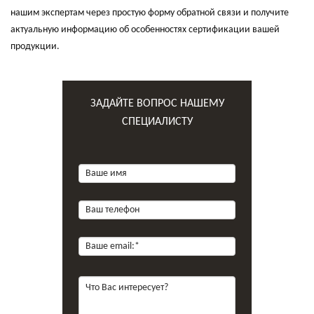
нашим экспертам через простую форму обратной связи и получите
актуальную информацию об особенностях сертификации вашей
продукции.
ЗАДАЙТЕ ВОПРОС НАШЕМУ
СПЕЦИАЛИСТУ