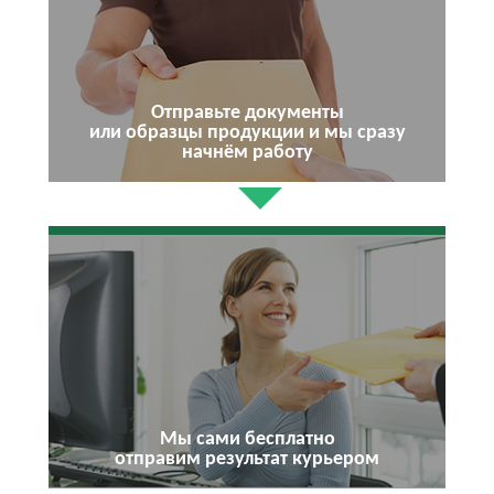
Отправьте документы
или образцы продукции и мы сразу
начнём работу
Мы сами бесплатно
отправим результат курьером