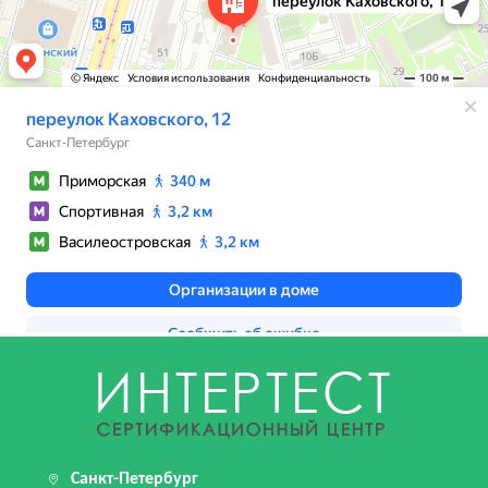
Санкт-Петербург