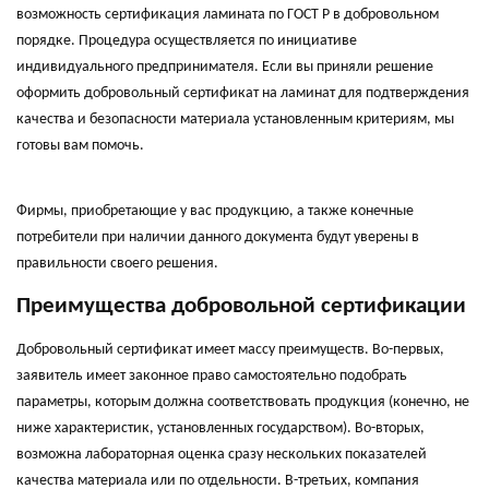
возможность сертификация ламината по ГОСТ Р в добровольном
порядке. Процедура осуществляется по инициативе
индивидуального предпринимателя. Если вы приняли решение
оформить добровольный сертификат на ламинат для подтверждения
качества и безопасности материала установленным критериям, мы
готовы вам помочь.
Фирмы, приобретающие у вас продукцию, а также конечные
потребители при наличии данного документа будут уверены в
правильности своего решения.
Преимущества добровольной сертификации
Добровольный сертификат имеет массу преимуществ. Во-первых,
заявитель имеет законное право самостоятельно подобрать
параметры, которым должна соответствовать продукция (конечно, не
ниже характеристик, установленных государством). Во-вторых,
возможна лабораторная оценка сразу нескольких показателей
качества материала или по отдельности. В-третьих, компания