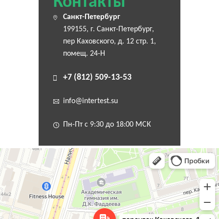
Контакты
Санкт-Петербург
199155, г. Санкт-Петербург,
пер Каховского, д. 12 стр. 1,
помещ. 24-Н
+7 (812) 509-13-53
info@intertest.su
Пн-Пт с 9:30 до 18:00 МСК
Санкт‑Петербург
Переулок Каховского, 12 — Яндекс Карты