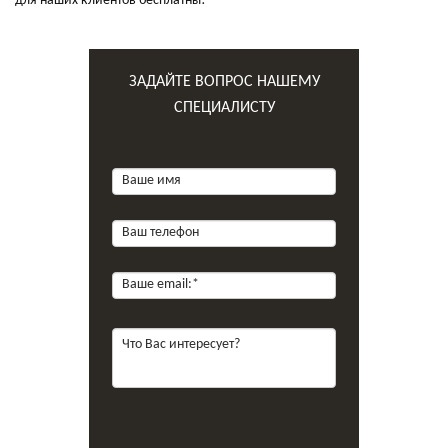
для наших клиентов бесплатны!
ЗАДАЙТЕ ВОПРОС НАШЕМУ
СПЕЦИАЛИСТУ