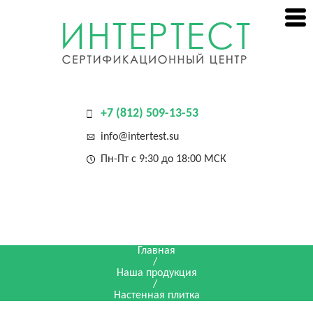
+7 (812) 509-13-53
info@intertest.su
Пн-Пт с 9:30 до 18:00 МСК
Главная
/
Наша продукция
/
Настенная плитка