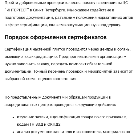
Пройти добровольные проверки качества помогут специалисты ЦС
"ИНТЕРТЕСТ" в Санкт-Петербурге. Мы окажем содействие в
подготовке документации, разъясним положения нормативных актов
в сфере сертификации, окажем консультационную поддержку.
Порядок оформления сертификатов
Сертификация настенной плитки проводится через центры и органы,
имеющие госаккредитацию. Предпринимателям и организациям
нужно заполнить заявку, передать комплект обязательной
документации. Точный перечень проверок и мероприятий зависит от
выбранной схемы оценки соответствия.
По представленным документам и образцам продукции в
аккредитованных центрах проводятся следующие действия:
изучение заявки, идентификация товара по его признакам,
кодам ТН ВЭД и ОКПД2;
анализ документов заявителя и изготовителя, материалов по