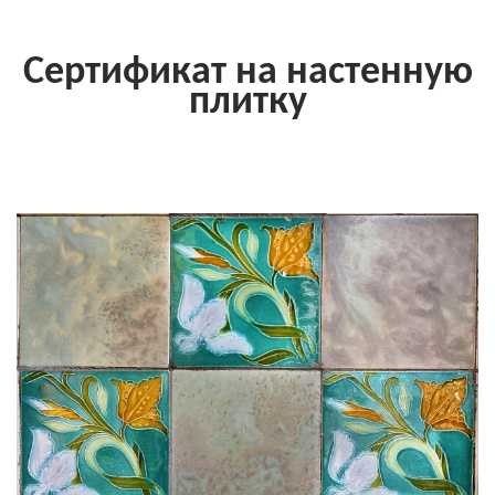
Сертификат на настенную
плитку