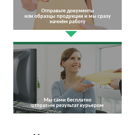
Отправьте документы
или образцы продукции и мы сразу
начнём работу
Мы сами бесплатно
отправим результат курьером