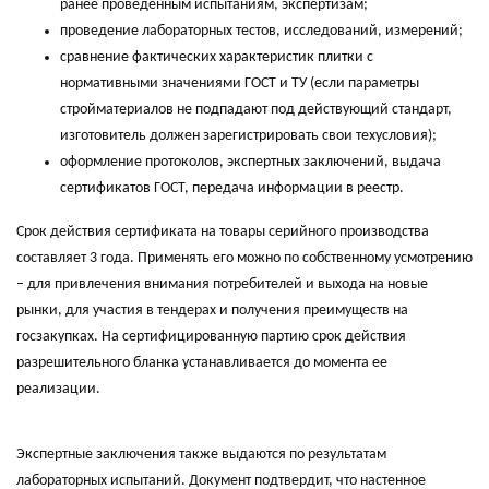
ранее проведенным испытаниям, экспертизам;
проведение лабораторных тестов, исследований, измерений;
сравнение фактических характеристик плитки с
нормативными значениями ГОСТ и ТУ (если параметры
стройматериалов не подпадают под действующий стандарт,
изготовитель должен зарегистрировать свои техусловия);
оформление протоколов, экспертных заключений, выдача
сертификатов ГОСТ, передача информации в реестр.
Срок действия сертификата на товары серийного производства
составляет 3 года. Применять его можно по собственному усмотрению
– для привлечения внимания потребителей и выхода на новые
рынки, для участия в тендерах и получения преимуществ на
госзакупках. На сертифицированную партию срок действия
разрешительного бланка устанавливается до момента ее
реализации.
Экспертные заключения также выдаются по результатам
лабораторных испытаний. Документ подтвердит, что настенное