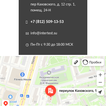
пер Каховского, д. 12 стр. 1,
помещ. 24-Н
+7 (812) 509-13-53
info@intertest.su
Пн-Пт с 9:30 до 18:00 МСК
Санкт‑Петербург
Переулок Каховского, 12 — Яндекс Карты