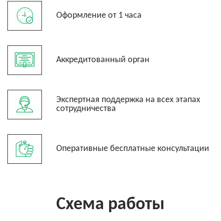
Оформление от 1 часа
Аккредитованный орган
Экспертная поддержка на всех этапах
сотрудничества
Оперативные бесплатные консультации
Схема работы