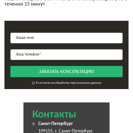
течении 15 минут
ЗАКАЗАТЬ КОНСУЛЬТАЦИЮ
Я согласен на обработку персональных данных
Контакты
Санкт-Петербург
199155, г. Санкт-Петербург,