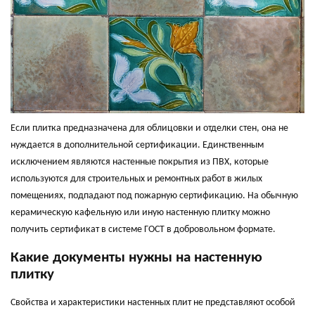
Если плитка предназначена для облицовки и отделки стен, она не
нуждается в дополнительной сертификации. Единственным
исключением являются настенные покрытия из ПВХ, которые
используются для строительных и ремонтных работ в жилых
помещениях, подпадают под пожарную сертификацию. На обычную
керамическую кафельную или иную настенную плитку можно
получить сертификат в системе ГОСТ в добровольном формате.
Какие документы нужны на настенную
плитку
Свойства и характеристики настенных плит не представляют особой