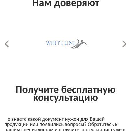
Нам доверяют
Получите бесплатную
консультацию
Не знаете какой документ нужен для Вашей
продукции или появились вопросы? Обратитесь к
нашим специалистам и получите консультацию уже в