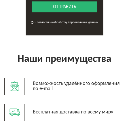
ОТПРАВИТЬ
Я согласен на обработку персональных данных
Наши преимущества
Возможность удалённого оформления
по e-mail
Бесплатная доставка по всему миру