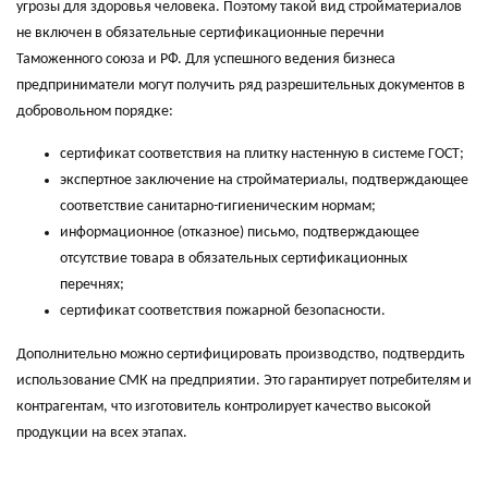
угрозы для здоровья человека. Поэтому такой вид стройматериалов
не включен в обязательные сертификационные перечни
Таможенного союза и РФ. Для успешного ведения бизнеса
предприниматели могут получить ряд разрешительных документов в
добровольном порядке:
сертификат соответствия на плитку настенную в системе ГОСТ;
экспертное заключение на стройматериалы, подтверждающее
соответствие санитарно-гигиеническим нормам;
информационное (отказное) письмо, подтверждающее
отсутствие товара в обязательных сертификационных
перечнях;
сертификат соответствия пожарной безопасности.
Дополнительно можно сертифицировать производство, подтвердить
использование СМК на предприятии. Это гарантирует потребителям и
контрагентам, что изготовитель контролирует качество высокой
продукции на всех этапах.