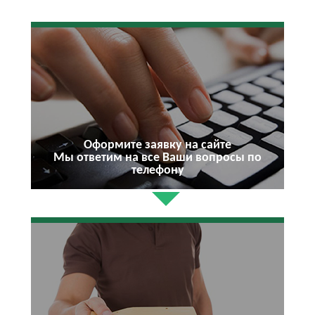
Оформите заявку на сайте
Мы ответим на все Ваши вопросы по
телефону