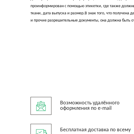
проинформирован с помощью этикетки, где также должны 
ткани, дата выпуска и размер.В знак того, что получена
и прочие разрешительные документы, она должна быть о
Возможность удалённого
оформления по e-mail
Бесплатная доставка по всему