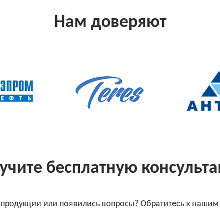
Нам доверяют
учите бесплатную консульт
 продукции или появились вопросы? Обратитесь к нашим