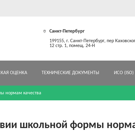
Санкт-Петербург
199155, г. Санкт-Петербург, пер Каховског
12 стр. 1, помещ. 24-Н
СКАЯ ОЦЕНКА
ТЕХНИЧЕСКИЕ ДОКУМЕНТЫ
ИСО (ISO)
мы нормам качества
ствии школьной формы норма