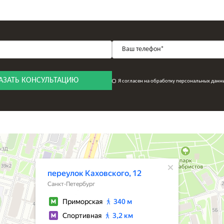
АЗАТЬ КОНСУЛЬТАЦИЮ
Я согласен на обработку персональных данн