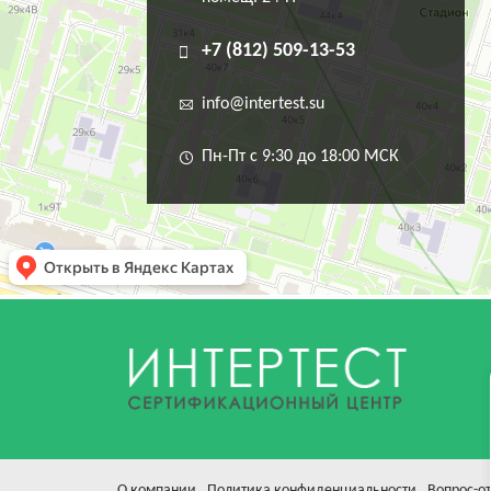
+7 (812) 509-13-53
info@intertest.su
Пн-Пт с 9:30 до 18:00 МСК
О компании
Политика конфиденциальности
Вопрос-от