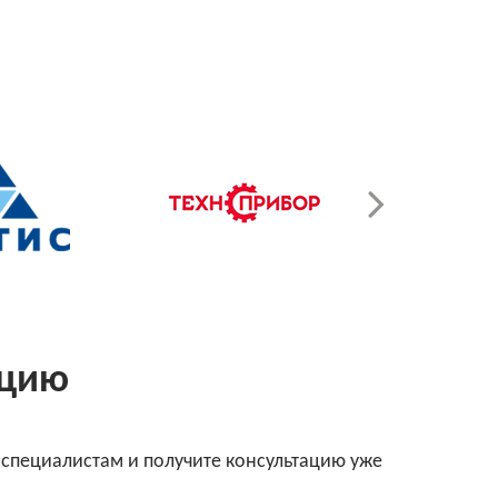
ацию
 специалистам и получите консультацию уже