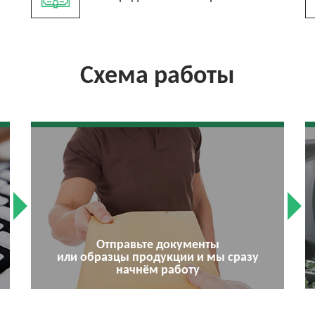
Схема работы
Отправьте документы
или образцы продукции и мы сразу
начнём работу