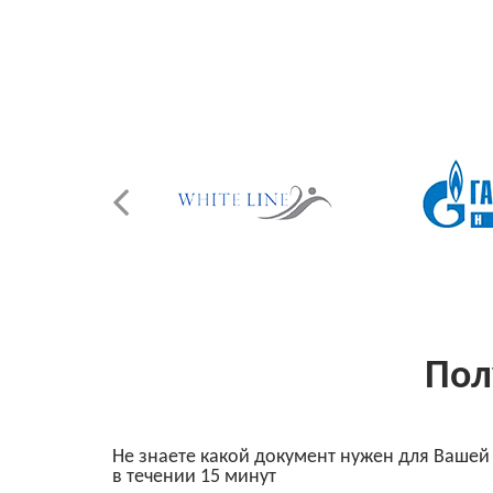
Пол
Не знаете какой документ нужен для Вашей
в течении 15 минут