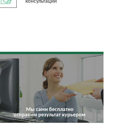
консультации
Мы сами бесплатно
отправим результат курьером