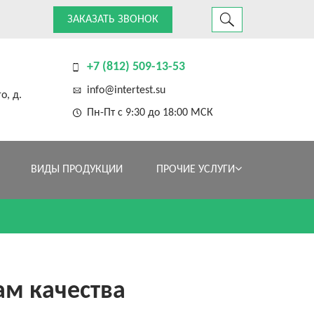
ЗАКАЗАТЬ ЗВОНОК
+7 (812) 509-13-53
info@intertest.su
о, д.
Пн-Пт с 9:30 до 18:00 МСК
ВИДЫ ПРОДУКЦИИ
ПРОЧИЕ УСЛУГИ
м качества