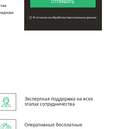
ОТПРАВИТЬ
став
бнадзора
Я согласен на обработку персональных данных
Экспертная поддержка на всех
этапах сотрудничества
Оперативные бесплатные