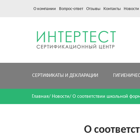
О компании
Вопрос-ответ
Отзывы
Контакты
Новости
СЕРТИФИКАТЫ И ДЕКЛАРАЦИИ
ГИГИЕНИЧЕ
Главная
/
Новости
/
О соответствии школьной фор
О соответ