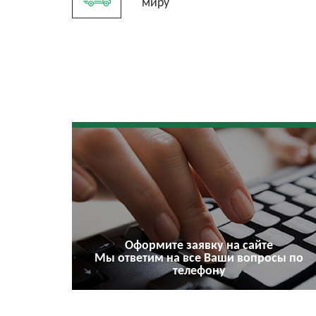
миру
Оформите заявку на сайте
Мы ответим на все Ваши вопросы по
телефону