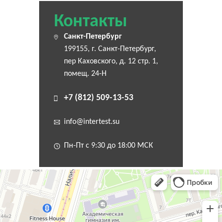
Контакты
Санкт-Петербург
199155, г. Санкт-Петербург,
пер Каховского, д. 12 стр. 1,
помещ. 24-Н
+7 (812) 509-13-53
info@intertest.su
Пн-Пт с 9:30 до 18:00 МСК
Санкт‑Петербург
Переулок Каховского, 12 — Яндекс Карты