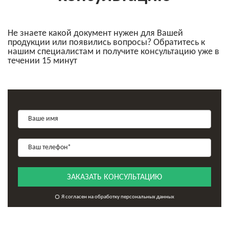
Не знаете какой документ нужен для Вашей
продукции или появились вопросы? Обратитесь к
нашим специалистам и получите консультацию уже в
течении 15 минут
ЗАКАЗАТЬ КОНСУЛЬТАЦИЮ
Я согласен на обработку персональных данных