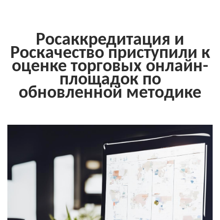
Росаккредитация и
Роскачество приступили к
оценке торговых онлайн-
площадок по
обновленной методике