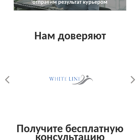
отправим результат курьером
Нам доверяют
Получите бесплатную
консультацию