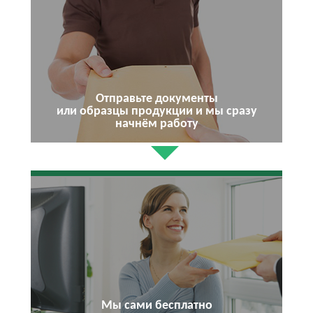
Отправьте документы
или образцы продукции и мы сразу
начнём работу
Мы сами бесплатно