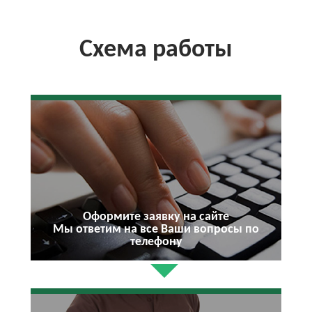
Схема работы
Оформите заявку на сайте
Мы ответим на все Ваши вопросы по
телефону