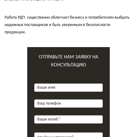
Работа РДП существенно облегчает бизнесу и потребителям выбрать
надежных поставщиков и быть уверенным в безопасности
продукции.
ОТПРАВЬТЕ НАМ ЗАЯВКУ НА
КОНСУЛЬТАЦИЮ