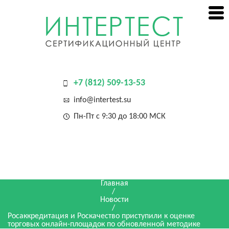
+7 (812) 509-13-53
info@intertest.su
Пн-Пт с 9:30 до 18:00 МСК
Главная
/
Новости
/
Росаккредитация и Роскачество приступили к оценке
торговых онлайн-площадок по обновленной методике