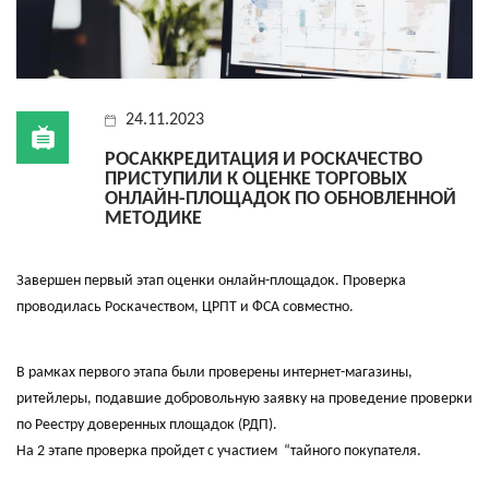
24.11.2023
РОСАККРЕДИТАЦИЯ И РОСКАЧЕСТВО
ПРИСТУПИЛИ К ОЦЕНКЕ ТОРГОВЫХ
ОНЛАЙН-ПЛОЩАДОК ПО ОБНОВЛЕННОЙ
МЕТОДИКЕ
Завершен первый этап оценки онлайн-площадок. Проверка
проводилась Роскачеством, ЦРПТ и ФСА совместно.
В рамках первого этапа были проверены интернет-магазины,
ритейлеры, подавшие добровольную заявку на проведение проверки
по Реестру доверенных площадок (РДП).
На 2 этапе проверка пройдет с участием “тайного покупателя.