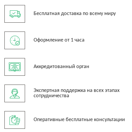
Бесплатная доставка по всему миру
Оформление от 1 часа
Аккредитованный орган
Экспертная поддержка на всех этапах
сотрудничества
Оперативные бесплатные консультации