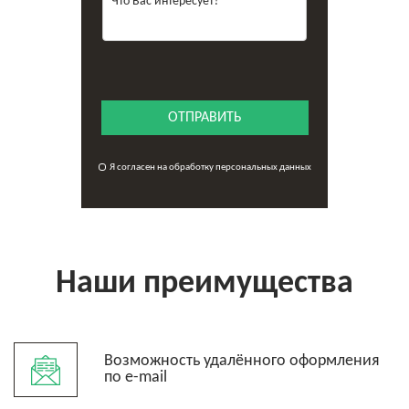
ОТПРАВИТЬ
Я согласен на обработку персональных данных
Наши преимущества
Возможность удалённого оформления
по e-mail