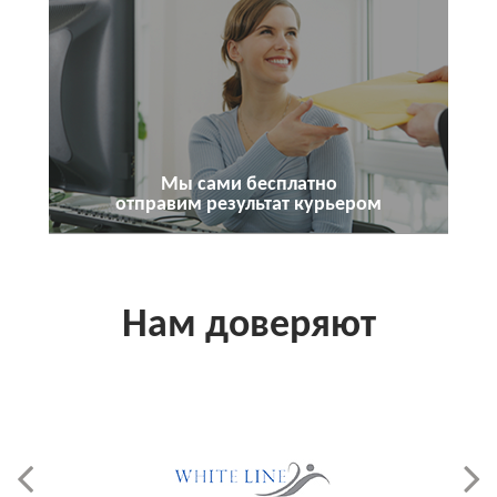
Мы сами бесплатно
отправим результат курьером
Нам доверяют