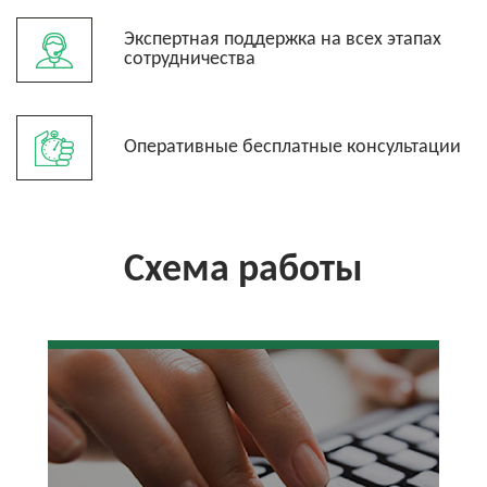
Экспертная поддержка на всех этапах
сотрудничества
Оперативные бесплатные консультации
Схема работы