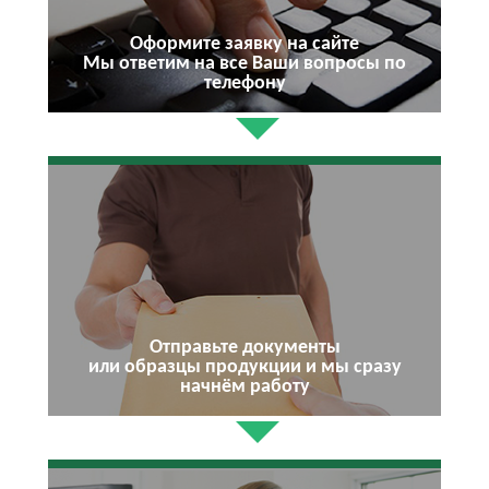
Оформите заявку на сайте
Мы ответим на все Ваши вопросы по
телефону
Отправьте документы
или образцы продукции и мы сразу
начнём работу