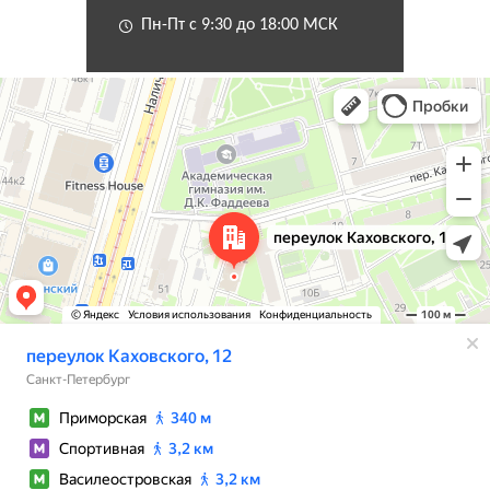
Пн-Пт с 9:30 до 18:00 МСК
Санкт‑Петербург
Переулок Каховского, 12 — Яндекс Карты