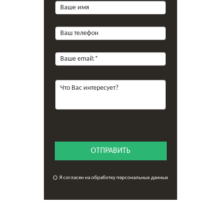
ОТПРАВИТЬ
Я согласен на обработку персональных данных