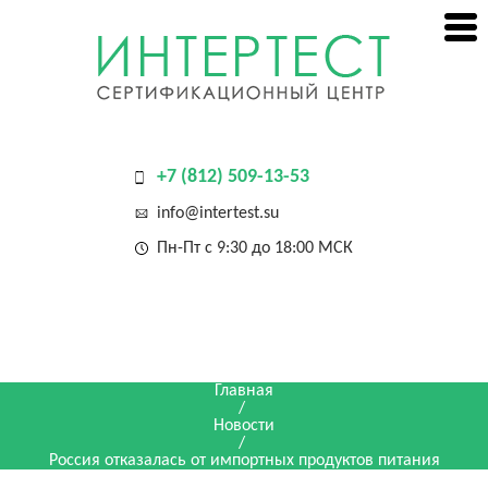
+7 (812) 509-13-53
info@intertest.su
Пн-Пт с 9:30 до 18:00 МСК
Главная
/
Новости
/
Россия отказалась от импортных продуктов питания