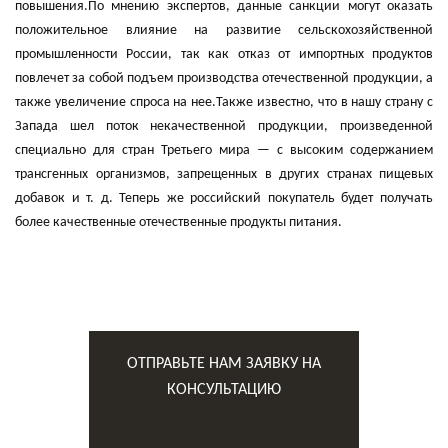
повышения.По мнению экспертов, данные санкции могут оказать
положительное влияние на развитие сельскохозяйственной
промышленности России, так как отказ от импортных продуктов
повлечет за собой подъем производства отечественной продукции, а
также увеличение спроса на нее.Также известно, что в нашу страну с
Запада шел поток некачественной продукции, произведенной
специально для стран Третьего мира — с высоким содержанием
трансгенных организмов, запрещенных в других странах пищевых
добавок и т. д. Теперь же российский покупатель будет получать
более качественные отечественные продукты питания.
ОТПРАВЬТЕ НАМ ЗАЯВКУ НА
КОНСУЛЬТАЦИЮ