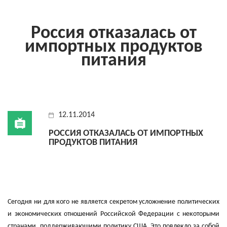
Россия отказалась от
импортных продуктов
питания
12.11.2014
РОССИЯ ОТКАЗАЛАСЬ ОТ ИМПОРТНЫХ
ПРОДУКТОВ ПИТАНИЯ
Сегодня ни для кого не является секретом усложнение политических
и экономических отношений Российской Федерации с некоторыми
странами, поддерживающими политику США. Это повлекло за собой