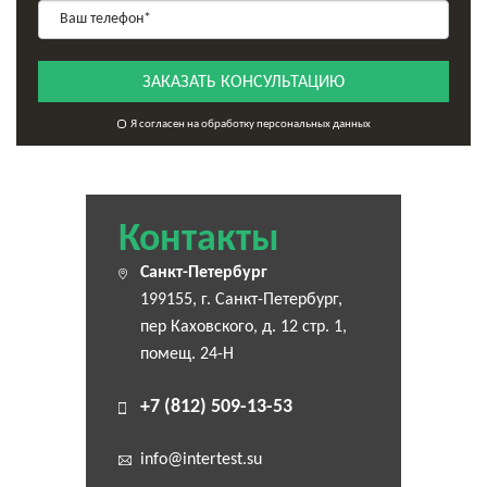
ЗАКАЗАТЬ КОНСУЛЬТАЦИЮ
Я согласен на обработку персональных данных
Контакты
Санкт-Петербург
199155, г. Санкт-Петербург,
пер Каховского, д. 12 стр. 1,
помещ. 24-Н
+7 (812) 509-13-53
info@intertest.su