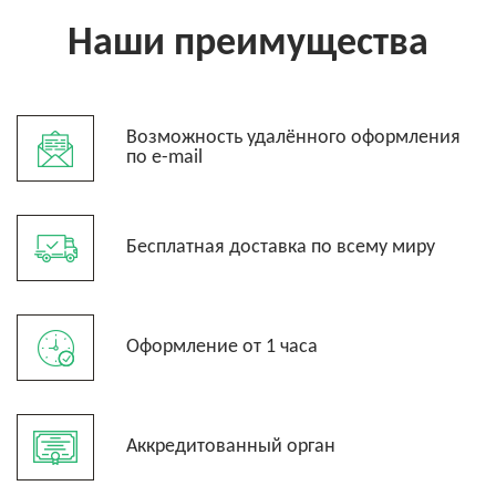
Наши преимущества
Возможность удалённого оформления
по e-mail
Бесплатная доставка по всему миру
Оформление от 1 часа
Аккредитованный орган