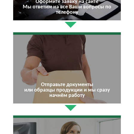
Оформите заявку на сайте
Мы ответим на все Ваши вопросы по
телефону
Отправьте документы
или образцы продукции и мы сразу
начнём работу