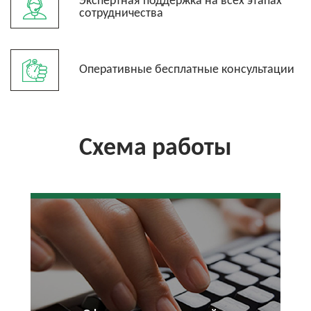
Экспертная поддержка на всех этапах
сотрудничества
Оперативные бесплатные консультации
Схема работы