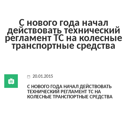
С нового года начал
действовать технический
регламент ТС на колесные
транспортные средства
20.01.2015
С НОВОГО ГОДА НАЧАЛ ДЕЙСТВОВАТЬ
ТЕХНИЧЕСКИЙ РЕГЛАМЕНТ ТС НА
КОЛЕСНЫЕ ТРАНСПОРТНЫЕ СРЕДСТВА