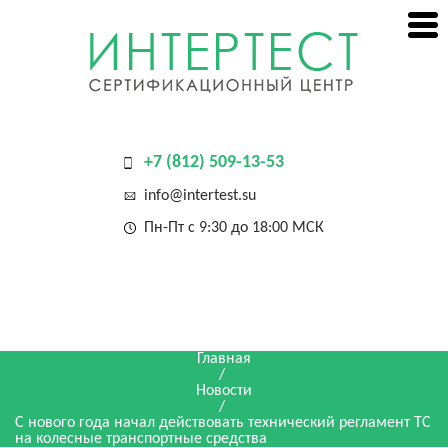
+7 (812) 509-13-53
info@intertest.su
Пн-Пт с 9:30 до 18:00 МСК
Главная
/
Новости
/
С нового года начал действовать технический регламент ТС
на колесные транспортные средства