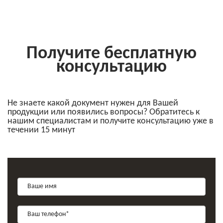
Получите бесплатную
консультацию
Не знаете какой документ нужен для Вашей
продукции или появились вопросы? Обратитесь к
нашим специалистам и получите консультацию уже в
течении 15 минут