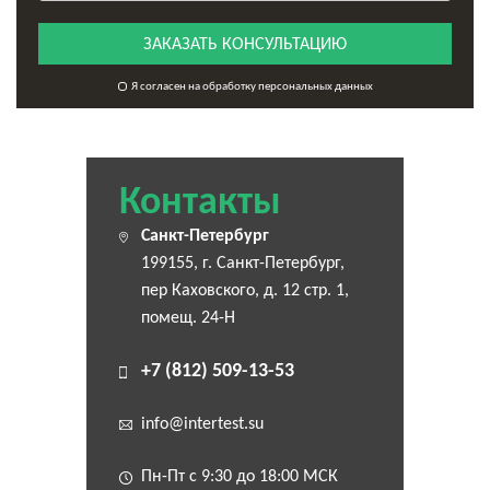
ЗАКАЗАТЬ КОНСУЛЬТАЦИЮ
Я согласен на обработку персональных данных
Контакты
Санкт-Петербург
199155, г. Санкт-Петербург,
пер Каховского, д. 12 стр. 1,
помещ. 24-Н
+7 (812) 509-13-53
info@intertest.su
Пн-Пт с 9:30 до 18:00 МСК