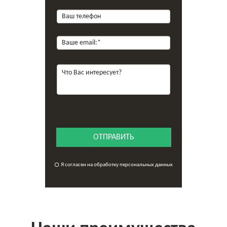
ОТПРАВИТЬ
Я согласен на обработку персональных данных