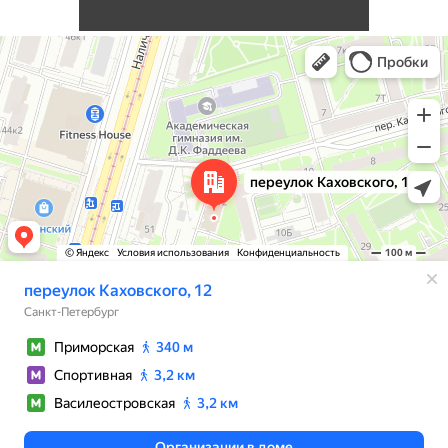
Санкт‑Петербург
Переулок Каховского, 12 — Яндекс Карты