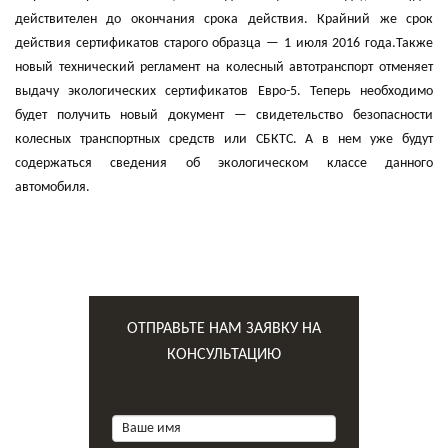
действителен до окончания срока действия. Крайний же срок
действия сертификатов старого образца — 1 июля 2016 года.Также
новый технический регламент на колесный автотранспорт отменяет
выдачу экологических сертификатов Евро-5. Теперь необходимо
будет получить новый документ — свидетельство безопасности
колесных транспортных средств или СБКТС. А в нем уже будут
содержаться сведения об экологическом классе данного
автомобиля.
ОТПРАВЬТЕ НАМ ЗАЯВКУ НА
КОНСУЛЬТАЦИЮ