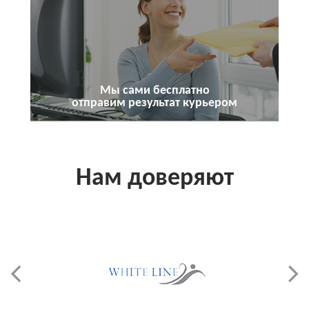
Мы сами бесплатно
отправим результат курьером
Нам доверяют