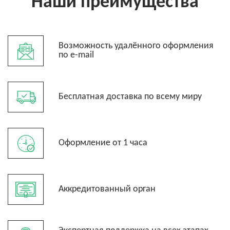
Наши преимущества
Возможность удалённого оформления
по e-mail
Бесплатная доставка по всему миру
Оформление от 1 часа
Аккредитованный орган