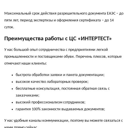
Максимальный срок действия разрешительного документа ЕАЭС – до
пяти лет, период экспертизы и оформления сертификата – до 14
суток.
Преимущества работы с ЦС «ИНТЕРТЕСТ»
У нас большой опыт сотрудничества с предприятиями легкой
промышленности и поставщиками обуви. Перечень плюсов, которые
отмечают наши клиенты:
быстрота обработки заявки и пакета документации;
высокое качество лабораторных проверок;
бесплатные консультация, постоянная обратная связь с
заказчиками;
высокий профессионализм сотрудников;
гарантия 100% законности выдаваемых документов;
У нас удобные каналы коммуникации, поэтому вы можете связаться с
нами прямо сейчас.