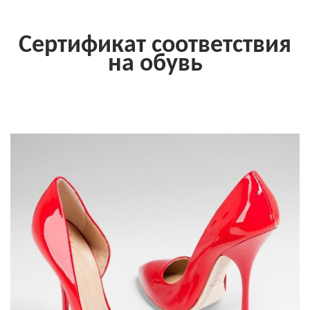
Сертификат соответствия
на обувь