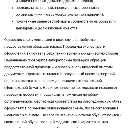
и количественных деталей (для импортеров);
протоколы испытаний, проведенных сторонними
организациями или самостоятельно (при наличии);
полученные ранее сертификаты соответствия на обувь или
декларации (если таковые имеются).
Совместно с документацией в ряде случаев требуется
предоставление образцов товара. Процедура экспертизы и
оформления включает в себя техническую и юридическую стороны.
Параллельно проводятся лабораторные проверки образцов
предоставленной продукции и проверка юридической чистоты
документов. Протокол испытаний, полученный после экспертной
оценки является основанием для выдачи окончательной
официальной бумаги. Наши технические возможности позволяют
проверить любой тип продукции, в том числе лечебно-
ортопедической. Сертификат соответствия на ортопедическую обувь
оформляется по заметно отличающейся схеме, после согласования
нюансов с клиентом. По своему назначению такая обувь относится к
специальной обуви, носящий медицинский характер. И, как