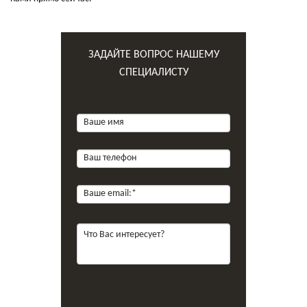
ЗАДАЙТЕ ВОПРОС НАШЕМУ
СПЕЦИАЛИСТУ