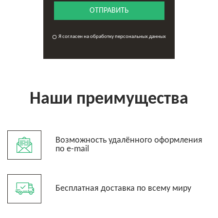
ОТПРАВИТЬ
Я согласен на обработку персональных данных
Наши преимущества
Возможность удалённого оформления
по e-mail
Бесплатная доставка по всему миру