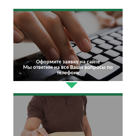
Оформите заявку на сайте
Мы ответим на все Ваши вопросы по
телефону