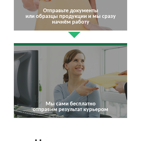
Отправьте документы
или образцы продукции и мы сразу
начнём работу
Мы сами бесплатно
отправим результат курьером