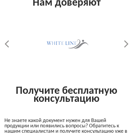
Нам доверяют
Получите бесплатную
консультацию
Не знаете какой документ нужен для Вашей
продукции или появились вопросы? Обратитесь к
нашим специалистам и получите консультацию уже в