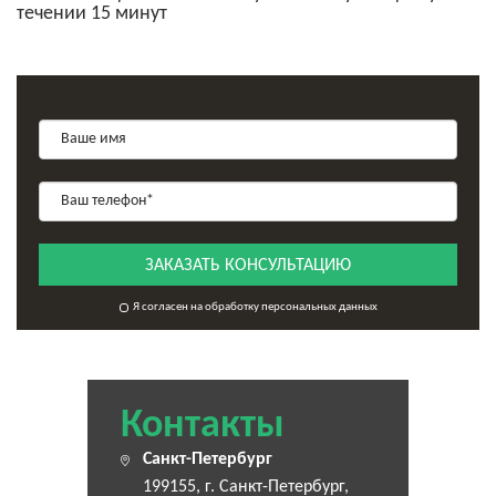
течении 15 минут
ЗАКАЗАТЬ КОНСУЛЬТАЦИЮ
Я согласен на обработку персональных данных
Контакты
Санкт-Петербург
199155, г. Санкт-Петербург,