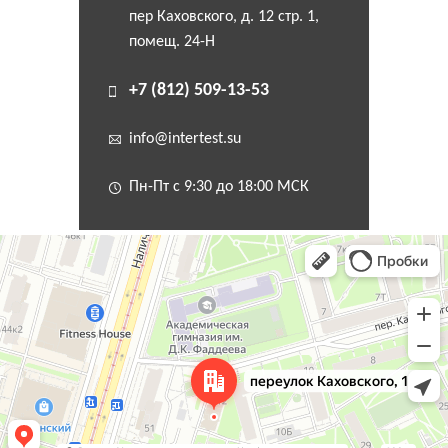
пер Каховского, д. 12 стр. 1,
помещ. 24-Н
+7 (812) 509-13-53
info@intertest.su
Пн-Пт с 9:30 до 18:00 МСК
Санкт‑Петербург
Переулок Каховского, 12 — Яндекс Карты