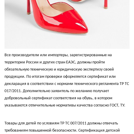
Все производители или импортеры, зарегистрированные на
территории России и других стран ЕАЭС, должны пройти
обязательную техническую и юридическую экспертизу своей
продукции. По итогам проверки оформляется сертификат или
декларация в соответствии с нормами технического регламента ТР ТС
017/2011. Дополнительно заявитель по желанию получает
добровольный сертификат соответствия на обувь, в котором
указываются отличительные нормативы качества согласно ГОСТ, ТУ.
Товары для детей по условиям ТР ТС 007/2011 должны отвечать
требованиям повышенной безопасности. Сертификация детской