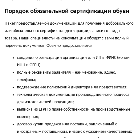
Порядок обязательной сертификации обуви
Пакет предоставляемой документации для получения добровольного
или обязательного сертификата (декларации) зависит от вида
товара. Наши специалисты на консультации обсудят с вами полный
перечень документов. Обычно предоставляется:
сведения о регистрации организации или ИП в ИФНС (копии
ИНН и ОГРН);
полные реквизиты заявителя – наименование, адрес,
телефоны;
подтверждение полномочий директора или представителя;
технологическая документация производственного процесса
для изготовителей продукции;
выписка из ЕГРН о праве собственности на производственные
помещения;
договор купли-продажи или поставки, заключенный с
иностранным поставщиком, инвойс с указанием качественных