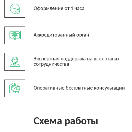
Оформление от 1 часа
Аккредитованный орган
Экспертная поддержка на всех этапах
сотрудничества
Оперативные бесплатные консультации
Схема работы