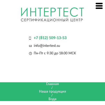
+7 (812) 509-13-53
info@intertest.su
Пн-Пт с 9:30 до 18:00 МСК
Главная
/
Наша продукция
/
Вода