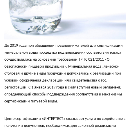
До 2019 года при обращении предпринимателей для сертификации
минеральной воды процедура подтверждения соответствия товара
осуществлялась на основании требований ТР ТС 021/2011 «О
безопасности пищевой продукции». Минеральная вода, лечебно-
столовая и другие виды продукции допускались к реализации при
условии оформления декларации или свидетельства о гос.
регистрации. С 1 января 2019 года в силу вступил новый регламент,
определяющий способы подтверждения соответствия и механизмы
сертификации питьевой воды.
Центр сертификации «ИНТЕРТЕСТ» оказывает услуги по содействию в
получении документов, необходимых для законной реализации