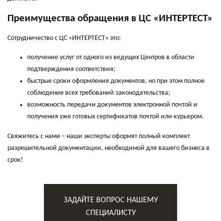
Преимущества обращения в ЦС «ИНТЕРТЕСТ»
Сотрудничество с ЦС «ИНТЕРТЕСТ» это:
получение услуг от одного из ведущих Центров в области
подтверждения соответствия;
быстрые сроки оформления документов, но при этом полное
соблюдение всех требований законодательства;
возможность передачи документов электронной почтой и
получения уже готовых сертификатов почтой или курьером.
Свяжитесь с нами – наши эксперты оформят полный комплект
разрешительной документации, необходимой для вашего бизнеса в
срок!
ЗАДАЙТЕ ВОПРОС НАШЕМУ
СПЕЦИАЛИСТУ