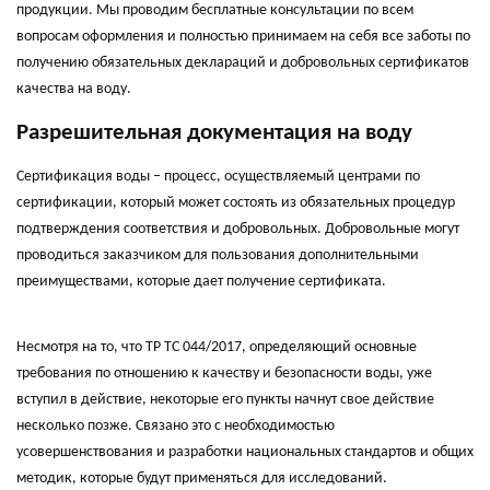
продукции. Мы проводим бесплатные консультации по всем
вопросам оформления и полностью принимаем на себя все заботы по
получению обязательных деклараций и добровольных сертификатов
качества на воду.
Разрешительная документация на воду
Сертификация воды – процесс, осуществляемый центрами по
сертификации, который может состоять из обязательных процедур
подтверждения соответствия и добровольных. Добровольные могут
проводиться заказчиком для пользования дополнительными
преимуществами, которые дает получение сертификата.
Несмотря на то, что ТР ТС 044/2017, определяющий основные
требования по отношению к качеству и безопасности воды, уже
вступил в действие, некоторые его пункты начнут свое действие
несколько позже. Связано это с необходимостью
усовершенствования и разработки национальных стандартов и общих
методик, которые будут применяться для исследований.