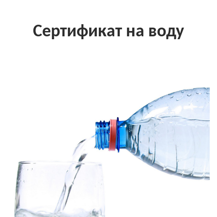
Сертификат на воду