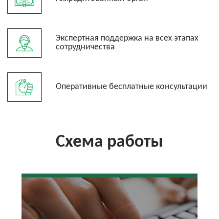
Экспертная поддержка на всех этапах
сотрудничества
Оперативные бесплатные консультации
Схема работы