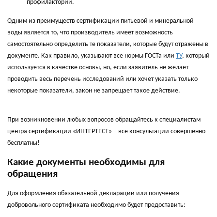
профилактории.
Одним из преимуществ сертификации питьевой и минеральной
воды является то, что производитель имеет возможность
самостоятельно определить те показатели, которые будут отражены в
документе. Как правило, указывают все нормы ГОСТа или
ТУ
, который
используется в качестве основы, но, если заявитель не желает
проводить весь перечень исследований или хочет указать только
некоторые показатели, закон не запрещает такое действие.
При возникновении любых вопросов обращайтесь к специалистам
центра сертификации «ИНТЕРТЕСТ» – все консультации совершенно
бесплатны!
Какие документы необходимы для
обращения
Для оформления обязательной декларации или получения
добровольного сертификата необходимо будет предоставить: