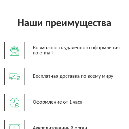
Наши преимущества
Возможность удалённого оформления
по e-mail
Бесплатная доставка по всему миру
Оформление от 1 часа
Аккредитованный орган