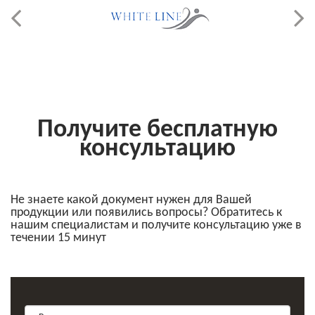
Получите бесплатную
консультацию
Не знаете какой документ нужен для Вашей
продукции или появились вопросы? Обратитесь к
нашим специалистам и получите консультацию уже в
течении 15 минут