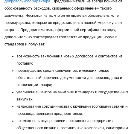
добровольного характера
. Предприниматели не всегда понимают
обоснованность расходов, связанных с оформлением такого
документа. Несмотря на то, что он не является обязательным, те
преимущества, которые он предоставляет, в полной мере окупают
затраты. Предприниматель, оформивший сертификат на воду,
дополнительно подтверждает соответствие продукции нормам
стандартов и получает:
возможность заключения новых договоров и контрактов на
поставку;
преимущество среди конкурентов, имеющих только
обязательный перечень документации для производства и
реализации товара;
увеличение шансов на выигрыш в тендерах и государственных
закупках;
налаживание сотрудничества с крупными торговыми сетями и
производственными предприятиями;
возможность осуществления поставок на предприятия
общественного питания, гостиничные комплексы, санатории и