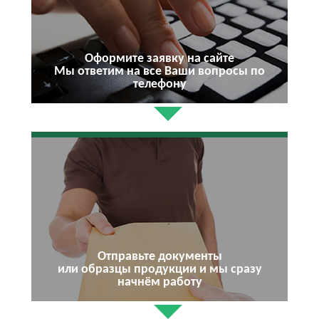
Оформите заявку на сайте
Мы ответим на все Ваши вопросы по
телефону
Отправьте документы
или образцы продукции и мы сразу
начнём работу