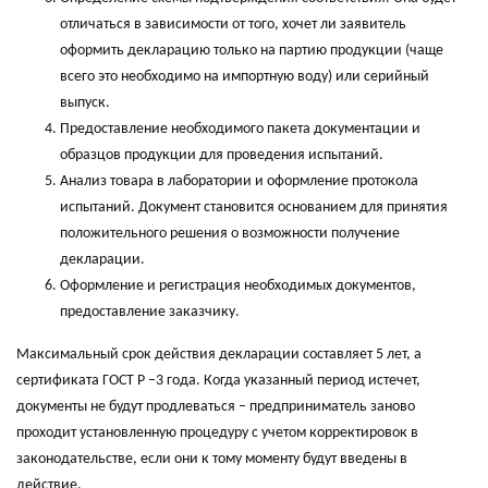
отличаться в зависимости от того, хочет ли заявитель
оформить декларацию только на партию продукции (чаще
всего это необходимо на импортную воду) или серийный
выпуск.
Предоставление необходимого пакета документации и
образцов продукции для проведения испытаний.
Анализ товара в лаборатории и оформление протокола
испытаний. Документ становится основанием для принятия
положительного решения о возможности получение
декларации.
Оформление и регистрация необходимых документов,
предоставление заказчику.
Максимальный срок действия декларации составляет 5 лет, а
сертификата ГОСТ Р –3 года. Когда указанный период истечет,
документы не будут продлеваться – предприниматель заново
проходит установленную процедуру с учетом корректировок в
законодательстве, если они к тому моменту будут введены в
действие.