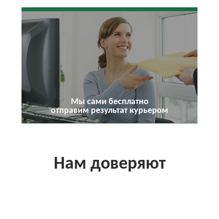
Мы сами бесплатно
отправим результат курьером
Нам доверяют