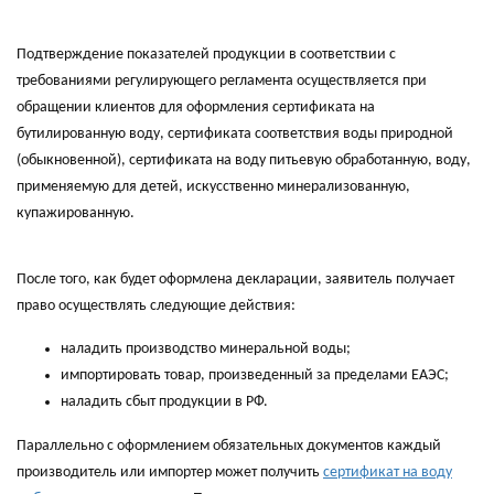
Подтверждение показателей продукции в соответствии с
требованиями регулирующего регламента осуществляется при
обращении клиентов для оформления сертификата на
бутилированную воду, сертификата соответствия воды природной
(обыкновенной), сертификата на воду питьевую обработанную, воду,
применяемую для детей, искусственно минерализованную,
купажированную.
После того, как будет оформлена декларации, заявитель получает
право осуществлять следующие действия:
наладить производство минеральной воды;
импортировать товар, произведенный за пределами ЕАЭС;
наладить сбыт продукции в РФ.
Параллельно с оформлением обязательных документов каждый
производитель или импортер может получить
сертификат на воду