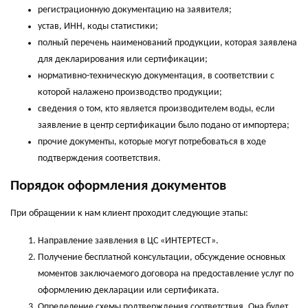
регистрационную документацию на заявителя;
устав, ИНН, коды статистики;
полный перечень наименований продукции, которая заявлена
для декларирования или сертификации;
нормативно-техническую документация, в соответствии с
которой налажено производство продукции;
сведения о том, кто является производителем воды, если
заявление в центр сертификации было подано от импортера;
прочие документы, которые могут потребоваться в ходе
подтверждения соответствия.
Порядок оформления документов
При обращении к нам клиент проходит следующие этапы:
Направление заявления в ЦС «ИНТЕРТЕСТ».
Получение бесплатной консультации, обсуждение основных
моментов заключаемого договора на предоставление услуг по
оформлению декларации или сертификата.
Определение схемы подтверждения соответствия. Она будет