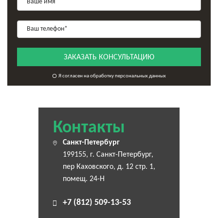
ЗАКАЗАТЬ КОНСУЛЬТАЦИЮ
Я согласен на обработку персональных данных
Контакты
Санкт-Петербург
199155, г. Санкт-Петербург,
пер Каховского, д. 12 стр. 1,
помещ. 24-Н
+7 (812) 509-13-53