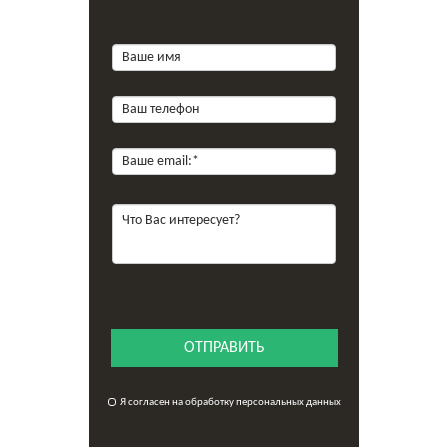
ОТПРАВИТЬ
Я согласен на обработку персональных данных