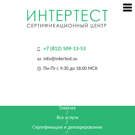
+7 (812) 509-13-53
info@intertest.su
Пн-Пт с 9:30 до 18:00 МСК
Главная
/
Все услуги
/
Сертификация и декларирование
/