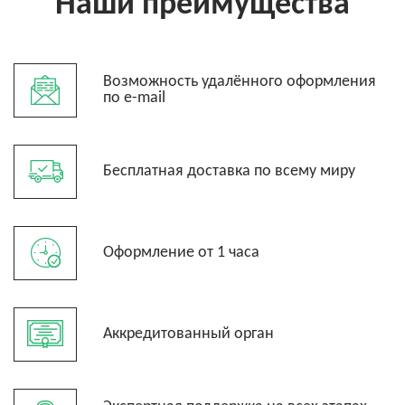
Наши преимущества
Возможность удалённого оформления
по e-mail
Бесплатная доставка по всему миру
Оформление от 1 часа
Аккредитованный орган