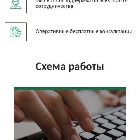
Экспертная поддержка на всех этапах
сотрудничества
Оперативные бесплатные консультации
Схема работы