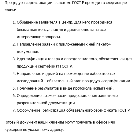
Процедура сертификации в системе ГОСТ Р проходит в следующие
этапы:
Обращение заявителя в Центр. Для него проводится
бесплатная консультация и даются ответы на все
интересующие вопросы.
Направление заявки с приложенным к ней пакетом
документов.
Идентификация товара и определение того, обязателен ли для
продукции сертификат ГОСТ Р.
Направление изделий на прохождение лабораторных
исследований – обязательный этап процедуры сертификации.
Получение результатов в виде протокола испытаний.
Определение возможности предоставления заявителю
разрешительной документации.
Оформление, регистрация обязательного сертификата ГОСТ Р.
Готовый документ наши клиенты могут получить в офисе или
курьером по указанному адресу.