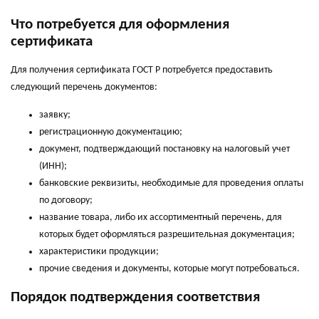
Что потребуется для оформления
сертификата
Для получения сертификата ГОСТ Р потребуется предоставить
следующий перечень документов:
заявку;
регистрационную документацию;
документ, подтверждающий постановку на налоговый учет
(ИНН);
банковские реквизиты, необходимые для проведения оплаты
по договору;
название товара, либо их ассортиментный перечень, для
которых будет оформляться разрешительная документация;
характеристики продукции;
прочие сведения и документы, которые могут потребоваться.
Порядок подтверждения соответствия