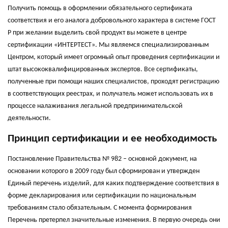
Получить помощь в оформлении обязательного сертификата
соответствия и его аналога добровольного характера в системе ГОСТ
Р при желании выделить свой продукт вы можете в центре
сертификации «ИНТЕРТЕСТ». Мы являемся специализированным
Центром, который имеет огромный опыт проведения сертификации и
штат высококвалифицированных экспертов. Все сертификаты,
полученные при помощи наших специалистов, проходят регистрацию
в соответствующих реестрах, и получатель может использовать их в
процессе налаживания легальной предпринимательской
деятельности.
Принцип сертификации и ее необходимость
Постановление Правительства № 982 – основной документ, на
основании которого в 2009 году был сформирован и утвержден
Единый перечень изделий, для каких подтверждение соответствия в
форме декларирования или сертификации по национальным
требованиям стало обязательным. С момента формирования
Перечень претерпел значительные изменения. В первую очередь они