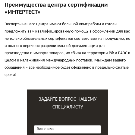
Преимущества центра сертификации
«ИНТЕРТЕСТ»
Эксперты нашего центра имеют большой опыт работы и готовы
предложить вам квалифицированную помощь в оформлении для вас
не только обязательных сертификатов соответствия на продукцию, но
и полного переченя разрешительной документации для
производства и импорта товаров, их сбыта на территории РФ и ЕАЭС в
целом и налаживания международных поставок. Мы ждем вашего
обращения – все необходимое будет оформлено в предельно сжатые
сроки!
ЗАДАЙТЕ ВОПРОС НАШЕМУ
СПЕЦИАЛИСТУ