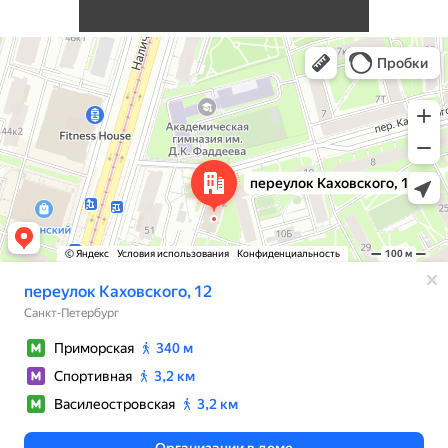
Санкт‑Петербург
Переулок Каховского, 12 — Яндекс Карты