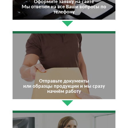
Оформите заявку на сайте
Мы ответим на все Ваши вопросы по
телефону
Отправьте документы
или образцы продукции и мы сразу
начнём работу