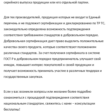
серийного выпуска продукции или его отдельной партии.
Для тех производителей, продукция которых не входит в Единый
перечень и не подлежит сертификации и декларированию по ТР ТС,
законодательно определена возможность подтверждения
соответствия требованиям стандартов в добровольном порядке.
Добровольная сертификация дает право выделить положительные
качества своего продукта, которые соответствуют положениям
различных стандартов. За счет получения сертификата в системе
ГОСТ Р в добровольном порядке предприниматель улучшает свой
имидж, повышает интерес покупателей к своей продукции и
получает возможность принимать участие в различных тендерах и
государственных закупках.
Если у вас возникли вопросы или желание более подробно
ознакомиться с процедурой подтверждения соответствия
национальным стандартам, свяжитесь с нами – консультации
бесплатны!