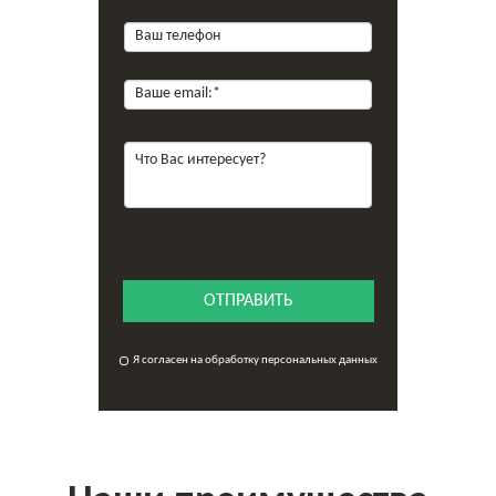
ОТПРАВИТЬ
Я согласен на обработку персональных данных