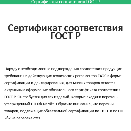
Сертификаты соответствия ГОСТ Р
Сертификат соответствия
ГОСТ Р
Наряду с необходимостью подтверждения соответствия продукции
требованиям действующих технических регламентов ЕАЭС в форме
сертификации и декларирования, для многих товаров остается
актуальным оформление обязательного сертификата соответствия
ГОСТ Р. Он требуется для тех изделий, которые входят в перечень,
утвержденный ПП РФ № 982. Обратите внимание, что перечни
товаров, подлежащих обязательной сертификации по ТР ТС и по ПП
982 не пересекаются.