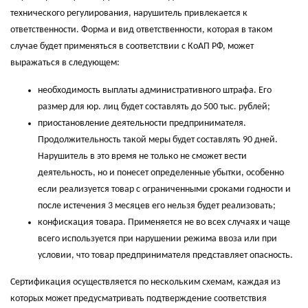
технического регулирования, нарушитель привлекается к
ответственности. Форма и вид ответственности, которая в таком
случае будет применяться в соответствии с КоАП РФ, может
выражаться в следующем:
необходимость выплаты административного штрафа. Его
размер для юр. лиц будет составлять до 500 тыс. рублей;
приостановление деятельности предпринимателя.
Продолжительность такой меры будет составлять 90 дней.
Нарушитель в это время не только не сможет вести
деятельность, но и понесет определенные убытки, особенно
если реализуется товар с ограниченными сроками годности и
после истечения 3 месяцев его нельзя будет реализовать;
конфискация товара. Применяется не во всех случаях и чаще
всего используется при нарушении режима ввоза или при
условии, что товар предпринимателя представляет опасность.
Сертификация осуществляется по нескольким схемам, каждая из
которых может предусматривать подтверждение соответствия