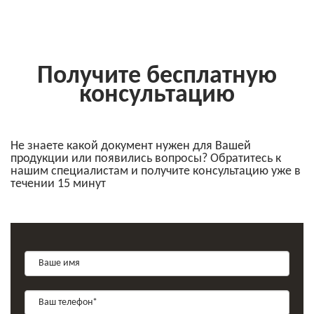
Получите бесплатную
консультацию
Не знаете какой документ нужен для Вашей
продукции или появились вопросы? Обратитесь к
нашим специалистам и получите консультацию уже в
течении 15 минут