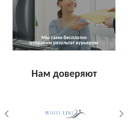
Мы сами бесплатно
отправим результат курьером
Нам доверяют