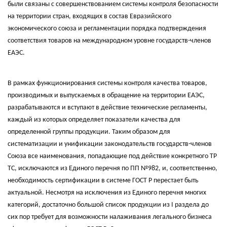
были связаны с совершенствованием системы контроля безопасности
на территории стран, входящих в состав Евразийского
экономического союза и регламентации порядка подтверждения
соответствия товаров на международном уровне государств-членов
ЕАЭС.
В рамках функционирования системы контроля качества товаров,
производимых и выпускаемых в обращение на территории ЕАЭС,
разрабатываются и вступают в действие технические регламенты,
каждый из которых определяет показатели качества для
определенной группы продукции. Таким образом для
систематизации и унификации законодательств государств-членов
Союза все наименования, попадающие под действие конкретного ТР
ТС, исключаются из Единого перечня по ПП №982, и, соответственно,
необходимость сертификации в системе ГОСТ Р перестает быть
актуальной. Несмотря на исключения из Единого перечня многих
категорий, достаточно большой список продукции из I раздела до
сих пор требует для возможности налаживания легального бизнеса