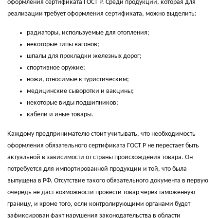
оформления сертификата ГОСТ Р. Среди продукции, которая для
реализации требует оформления сертификата, можно выделить:
радиаторы, используемые для отопления;
некоторые типы вагонов;
шпалы для прокладки железных дорог;
спортивное оружие;
ножи, относимые к туристическим;
медицинские сыворотки и вакцины;
некоторые виды подшипников;
кабели и иные товары.
Каждому предпринимателю стоит учитывать, что необходимость
оформления обязательного сертификата ГОСТ Р не перестает быть
актуальной в зависимости от страны происхождения товара. Он
потребуется для импортированной продукции и той, что была
выпущена в РФ. Отсутствие такого обязательного документа в первую
очередь не даст возможности провести товар через таможенную
границу, и кроме того, если контролирующими органами будет
зафиксирован факт нарушения законодательства в области