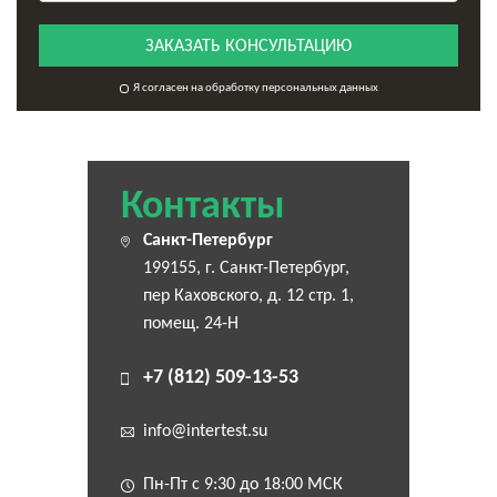
ЗАКАЗАТЬ КОНСУЛЬТАЦИЮ
Я согласен на обработку персональных данных
Контакты
Санкт-Петербург
199155, г. Санкт-Петербург,
пер Каховского, д. 12 стр. 1,
помещ. 24-Н
+7 (812) 509-13-53
info@intertest.su
Пн-Пт с 9:30 до 18:00 МСК