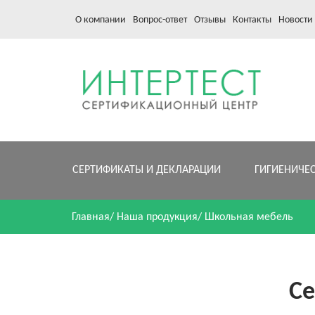
О компании
Вопрос-ответ
Отзывы
Контакты
Новости
СЕРТИФИКАТЫ И ДЕКЛАРАЦИИ
ГИГИЕНИЧЕ
Главная
/
Наша продукция
/
Школьная мебель
С