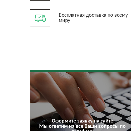
Бесплатная доставка по всему
миру
Оформите заявку на сайте
Мы ответим на все Ваши вопросы по