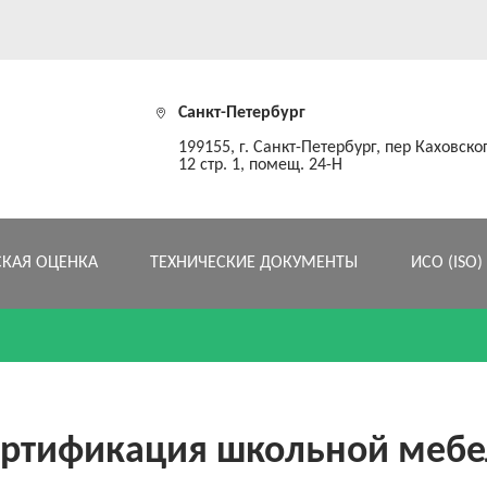
Санкт-Петербург
199155, г. Санкт-Петербург, пер Каховског
12 стр. 1, помещ. 24-Н
СКАЯ ОЦЕНКА
ТЕХНИЧЕСКИЕ ДОКУМЕНТЫ
ИСО (ISO)
ертификация школьной мебе