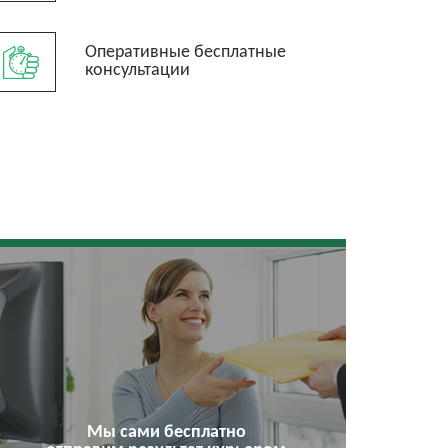
Оперативные бесплатные
консультации
Мы сами бесплатно