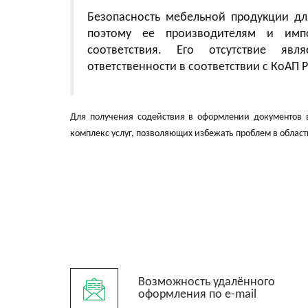
Безопасность мебельной продукции дл
поэтому ее производителям и импо
соответствия. Его отсутствие яв
ответственности в соответствии с КоАП 
Для получения содействия в оформлении документов 
комплекс услуг, позволяющих избежать проблем в област
Возможность удалённого
оформления по e-mail