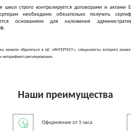
я школ строго контролируется договорами и актами Е
ртерам необходимо обязательно получить сертиф
ляется основанием для наложения администрати
РФ.
вы можете обратиться в ЦС «ИНТЕРТЕСТ», специалисты которого окажу
и нетарифного регулирования.
Наши преимущества
Оформление от 1 часа