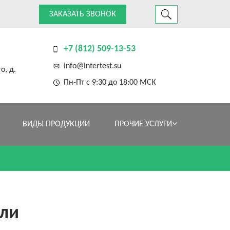
ЗАКАЗАТЬ ЗВОНОК
+7 (812) 509-13-53
info@intertest.su
о, д.
Пн-Пт с 9:30 до 18:00 МСК
ВИДЫ ПРОДУКЦИИ
ПРОЧИЕ УСЛУГИ
ли