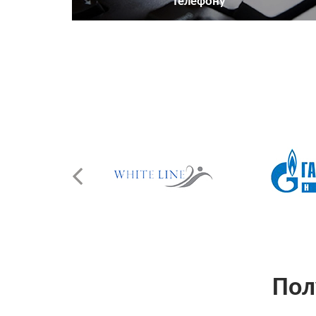
телефону
Пол