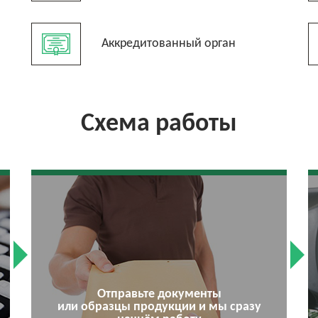
Аккредитованный орган
Схема работы
Отправьте документы
или образцы продукции и мы сразу