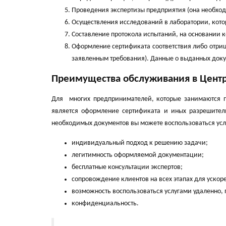
Проведения экспертизы предприятия (она необход
Осуществления исследований в лаборатории, кот
Составление протокола испытаний, на основании 
Оформление сертификата соответствия либо отрица
заявленным требования). Данные о выданных докуме
Преимущества обслуживания в Цент
Для многих предпринимателей, которые занимаются п
является оформление сертификата и иных разрешител
необходимых документов вы можете воспользоваться усл
индивидуальный подход к решению задачи;
легитимность оформляемой документации;
бесплатные консультации экспертов;
сопровождение клиентов на всех этапах для уско
возможность воспользоваться услугами удаленно,
конфиденциальность.