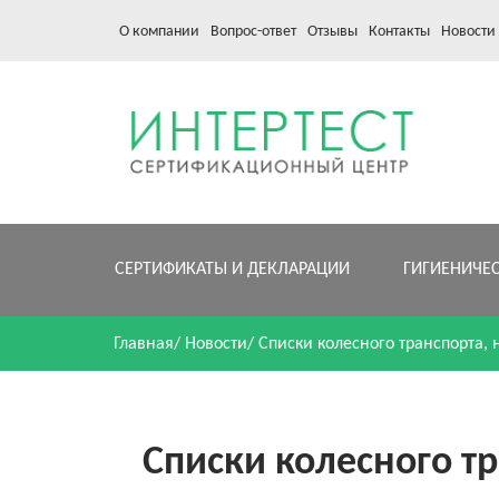
О компании
Вопрос-ответ
Отзывы
Контакты
Новости
СЕРТИФИКАТЫ И ДЕКЛАРАЦИИ
ГИГИЕНИЧЕ
Главная
/
Новости
/
Списки колесного транспорта,
Списки колесного т