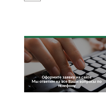
Оформите заявку на сайте
Мы ответим на все Ваши вопросы по
телефону