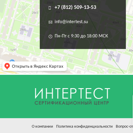
+7 (812) 509-13-53
info@intertest.su
Пн-Пт с 9:30 до 18:00 МСК
О компании
Политика конфиденциальности
Вопрос-от