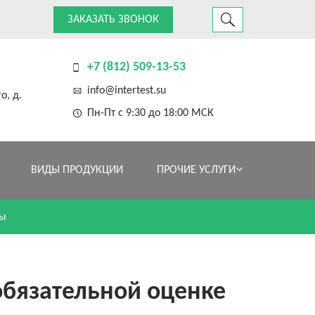
ЗАКАЗАТЬ ЗВОНОК
+7 (812) 509-13-53
info@intertest.su
о, д.
Пн-Пт с 9:30 до 18:00 МСК
ВИДЫ ПРОДУКЦИИ
ПРОЧИЕ УСЛУГИ
ны
обязательной оценке