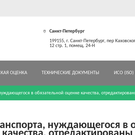
Санкт-Петербург
199155, г. Санкт-Петербург, пер Каховског
12 стр. 1, помещ. 24-Н
СКАЯ ОЦЕНКА
ТЕХНИЧЕСКИЕ ДОКУМЕНТЫ
ИСО (ISO)
 нуждающегося в обязательной оценке качества, отредактирова
ранспорта, нуждающегося в 
качества, отредактированы