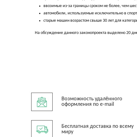
ввозимые из-за границы сроком не более, чем шес
автомобили, используемые исключительно в спорт
старые машин возрастом свыше 30 лет для категори
На обсуждение данного законопроекта выделено 20 дн
Возможность удалённого
оформления по e-mail
Бесплатная доставка по всему
миру