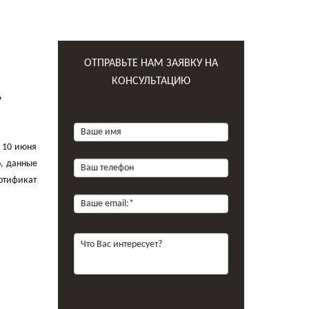
ОТПРАВЬТЕ НАМ ЗАЯВКУ НА
КОНСУЛЬТАЦИЮ
,
 10 июня
, данные
ертификат