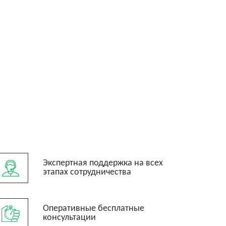
Экспертная поддержка на всех
этапах сотрудничества
Оперативные бесплатные
консультации