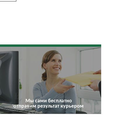
Мы сами бесплатно
отправим результат курьером