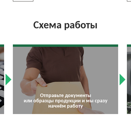
Схема работы
Отправьте документы
или образцы продукции и мы сразу
начнём работу