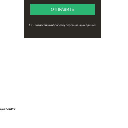
ОТПРАВИТЬ
Я согласен на обработку персональных данных
ледующие