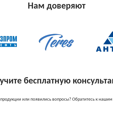
Нам доверяют
учите бесплатную консульт
 продукции или появились вопросы? Обратитесь к нашим