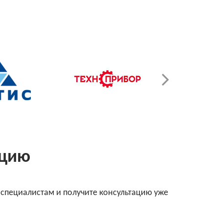
ацию
 специалистам и получите консультацию уже