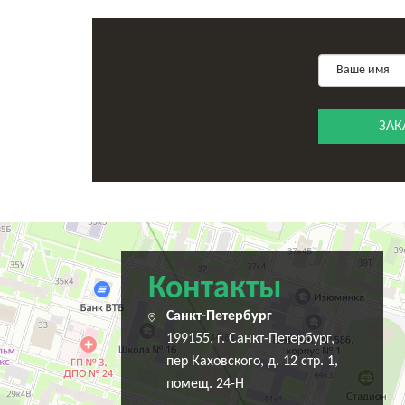
ЗАК
Санкт‑Петербург
Переулок Каховского, 12 — Яндекс Карты
Контакты
Санкт-Петербург
199155, г. Санкт-Петербург,
пер Каховского, д. 12 стр. 1,
помещ. 24-Н