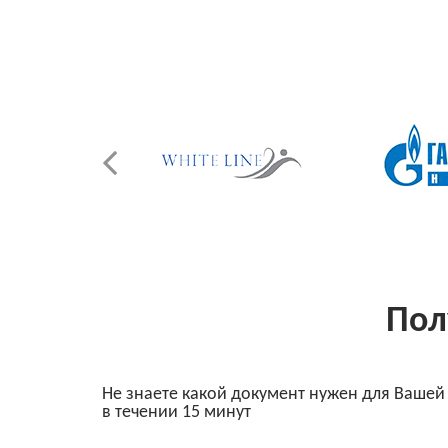
Пол
Не знаете какой документ нужен для Вашей
в течении 15 минут