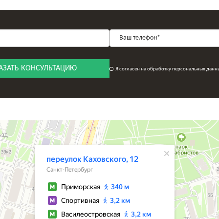
АЗАТЬ КОНСУЛЬТАЦИЮ
Я согласен на обработку персональных данн