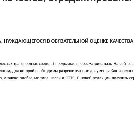
, НУЖДАЮЩЕГОСЯ В ОБЯЗАТЕЛЬНОЙ ОЦЕНКЕ КАЧЕСТВА
сных транспортных средств) продолжает пересматриваться. На сей раз
кции, для которой необходимы разрешительные документы.Как известно
ю, а также одобрение типа шасси и ОТТС. В новой редакции получить с