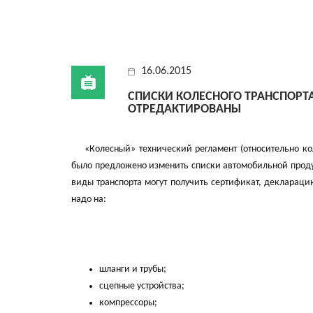
16.06.2015
СПИСКИ КОЛЕСНОГО ТРАНСПОРТА
ОТРЕДАКТИРОВАНЫ
«Колесный» технический регламент (относительно коле
было предложено изменить списки автомобильной проду
виды транспорта могут получить сертификат, деклараци
надо на:
шланги и трубы;
сцепные устройства;
компрессоры;