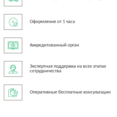
Оформление от 1 часа
Аккредитованный орган
Экспертная поддержка на всех этапах
сотрудничества
Оперативные бесплатные консультации