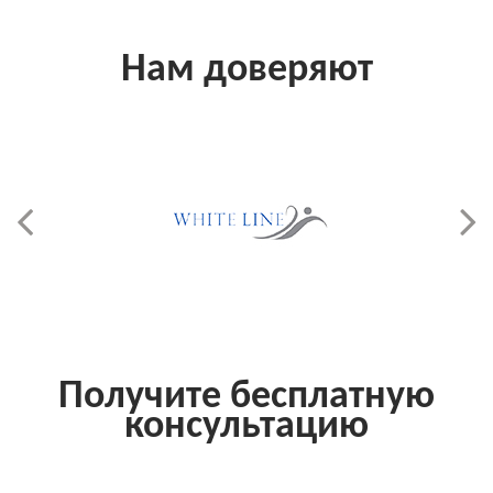
Нам доверяют
Получите бесплатную
консультацию