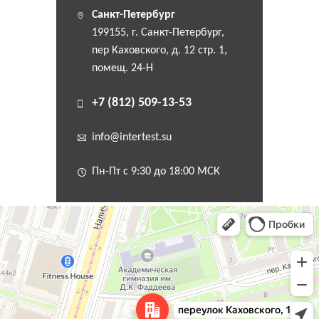
Санкт-Петербург
199155, г. Санкт-Петербург,
пер Каховского, д. 12 стр. 1,
помещ. 24-Н
+7 (812) 509-13-53
info@intertest.su
Пн-Пт с 9:30 до 18:00 МСК
Санкт‑Петербург
Переулок Каховского, 12 — Яндекс Карты