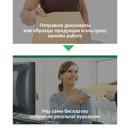
Отправьте документы
или образцы продукции и мы сразу
начнём работу
Мы сами бесплатно
отправим результат курьером