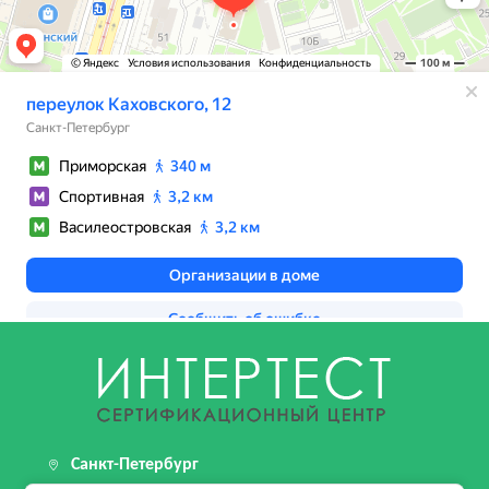
Санкт-Петербург