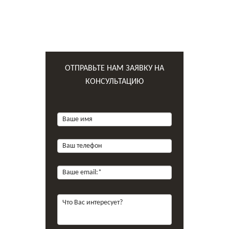
ОТПРАВЬТЕ НАМ ЗАЯВКУ НА
КОНСУЛЬТАЦИЮ