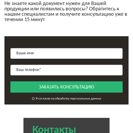
Не знаете какой документ нужен для Вашей
продукции или появились вопросы? Обратитесь к
нашим специалистам и получите консультацию уже в
течении 15 минут
ЗАКАЗАТЬ КОНСУЛЬТАЦИЮ
Я согласен на обработку персональных данных
Контакты