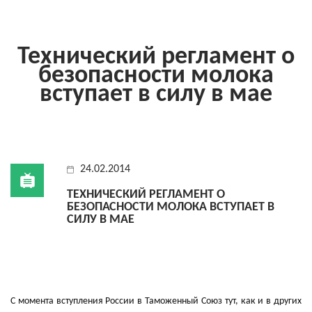
Технический регламент о
безопасности молока
вступает в силу в мае
24.02.2014
ТЕХНИЧЕСКИЙ РЕГЛАМЕНТ О
БЕЗОПАСНОСТИ МОЛОКА ВСТУПАЕТ В
СИЛУ В МАЕ
С момента вступления России в Таможенный Союз тут, как и в других