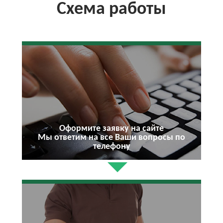
Схема работы
Оформите заявку на сайте
Мы ответим на все Ваши вопросы по
телефону