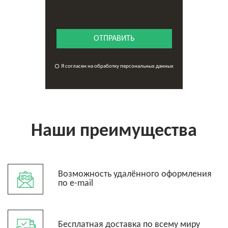
ОТПРАВИТЬ
Я согласен на обработку персональных данных
Наши преимущества
Возможность удалённого оформления
по e-mail
Бесплатная доставка по всему миру