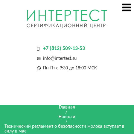
+7 (812) 509-13-53
info@intertest.su
Пн-Пт с 9:30 до 18:00 МСК
Главная
/
Новости
/
Технический регламент о безопасности молока вступает в
силу в мае