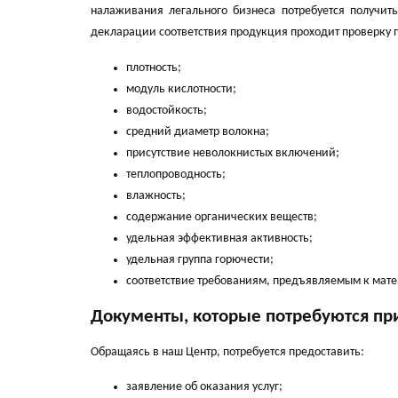
налаживания легального бизнеса потребуется получит
декларации соответствия продукция проходит проверку 
плотность;
модуль кислотности;
водостойкость;
средний диаметр волокна;
присутствие неволокнистых включений;
теплопроводность;
влажность;
содержание органических веществ;
удельная эффективная активность;
удельная группа горючести;
соответствие требованиям, предъявляемым к мат
Документы, которые потребуются пр
Обращаясь в наш Центр, потребуется предоставить:
заявление об оказания услуг;