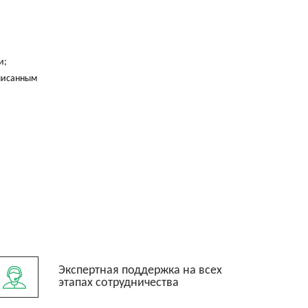
и;
писанным
Экспертная поддержка на всех
этапах сотрудничества