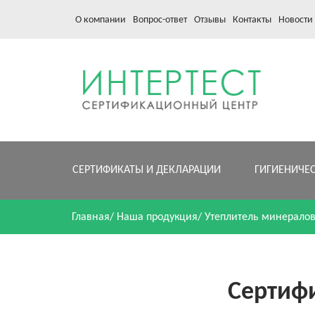
О компании
Вопрос-ответ
Отзывы
Контакты
Новости
СЕРТИФИКАТЫ И ДЕКЛАРАЦИИ
ГИГИЕНИЧЕ
Главная
/
Наша продукция
/
Утеплитель минерало
Сертиф