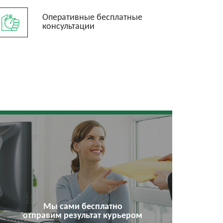
Оперативные бесплатные
консультации
Мы сами бесплатно
отправим результат курьером