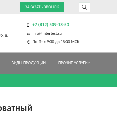
ЗАКАЗАТЬ ЗВОНОК
+7 (812) 509-13-53
info@intertest.su
о, д.
Пн-Пт с 9:30 до 18:00 МСК
ВИДЫ ПРОДУКЦИИ
ПРОЧИЕ УСЛУГИ
оватный