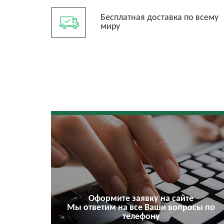
Бесплатная доставка по всему
миру
Оформите заявку на сайте
Мы ответим на все Ваши вопросы по
телефону