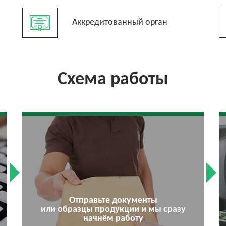
Аккредитованный орган
Схема работы
Отправьте документы
или образцы продукции и мы сразу
начнём работу