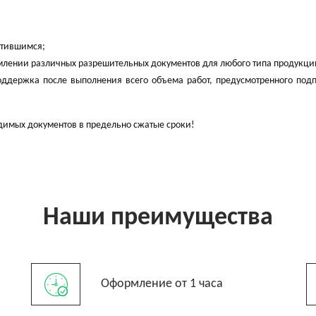
атившимся;
лении различных разрешительных документов для любого типа продукци
ддержка после выполнения всего объема работ, предусмотренного под
димых документов в предельно сжатые сроки!
Наши преимущества
Оформление от 1 часа