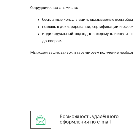
Сотрудничество с нами это:
бесплатные консультации, оказываемые всем обр
помощь в декларировании, сертификации и оформ
индивидуальный подход к каждому клиенту и по
договором.
Мы ждем ваших заявок и гарантируем получение необхо
Возможность удалённого
оформления по e-mail