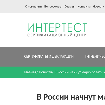
О компании
Вопрос-ответ
Отзывы
Контакты
Новости
СЕРТИФИКАТЫ И ДЕКЛАРАЦИИ
ГИГИЕНИЧЕ
Главная
/
Новости
/
В России начнут маркировать 
В России начнут 