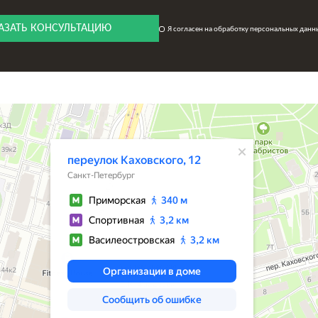
АЗАТЬ КОНСУЛЬТАЦИЮ
Я согласен на обработку персональных данн