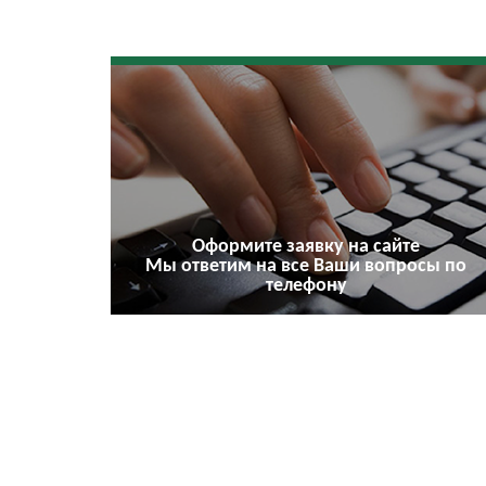
Оформите заявку на сайте
Мы ответим на все Ваши вопросы по
телефону