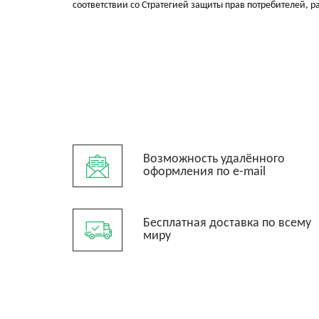
соответствии со Стратегией защиты прав потребителей, р
Возможность удалённого
оформления по e-mail
Бесплатная доставка по всему
миру