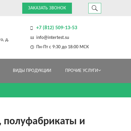
ЗАКАЗАТЬ ЗВОНОК
+7 (812) 509-13-53
info@intertest.su
о, д.
Пн-Пт с 9:30 до 18:00 МСК
ВИДЫ ПРОДУКЦИИ
ПРОЧИЕ УСЛУГИ
, полуфабрикаты и