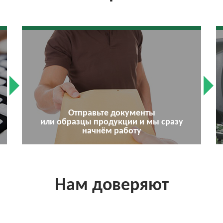
Отправьте документы
или образцы продукции и мы сразу
начнём работу
Нам доверяют