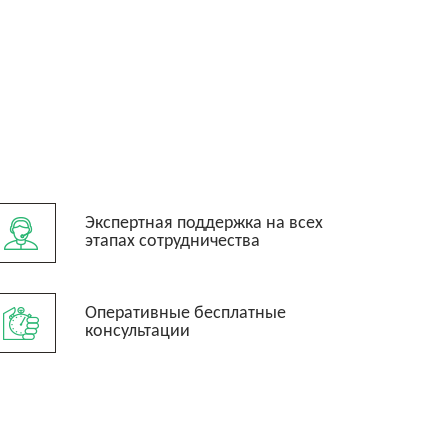
Экспертная поддержка на всех
этапах сотрудничества
Оперативные бесплатные
консультации