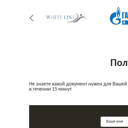
Пол
Не знаете какой документ нужен для Вашей
в течении 15 минут