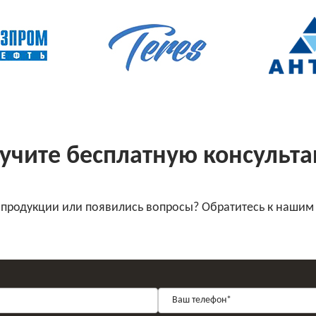
учите бесплатную консульт
 продукции или появились вопросы? Обратитесь к нашим