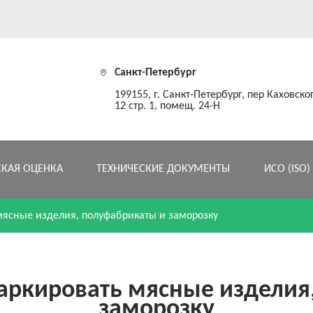
Санкт-Петербург
199155, г. Санкт-Петербург, пер Каховског
12 стр. 1, помещ. 24-Н
СКАЯ ОЦЕНКА
ТЕХНИЧЕСКИЕ ДОКУМЕНТЫ
ИСО (ISO)
мясные изделия, полуфабрикаты и заморозку
маркировать мясные изделия
заморозку