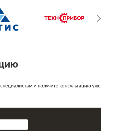
ацию
 специалистам и получите консультацию уже