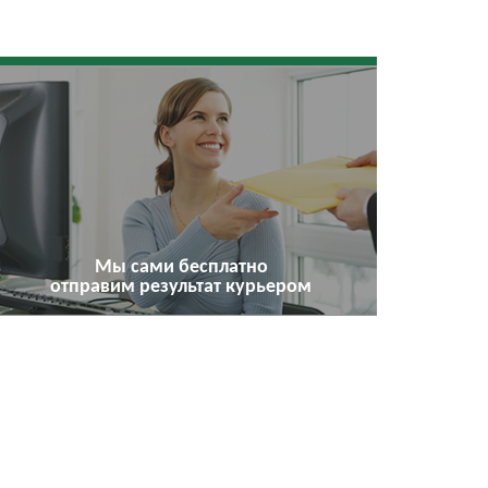
Мы сами бесплатно
отправим результат курьером