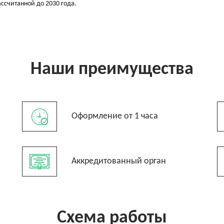
ассчитанной до 2030 года.
Наши преимущества
Оформление от 1 часа
Аккредитованный орган
Схема работы