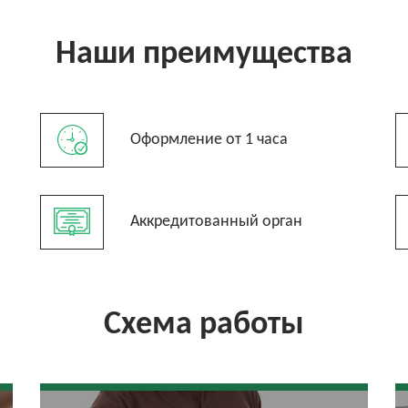
Наши преимущества
Оформление от 1 часа
Аккредитованный орган
Схема работы