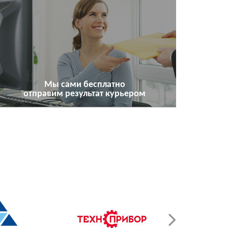
Мы сами бесплатно
отправим результат курьером