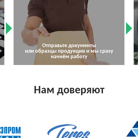
Отправьте документы
или образцы продукции и мы сразу
начнём работу
Нам доверяют