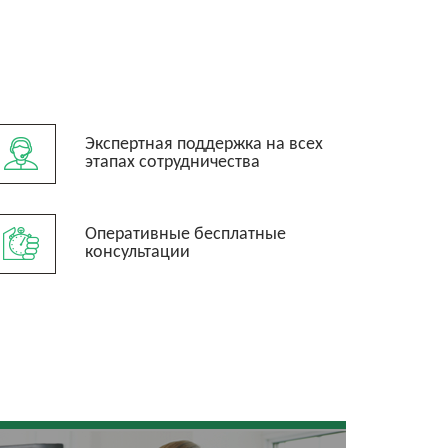
Экспертная поддержка на всех
этапах сотрудничества
Оперативные бесплатные
консультации