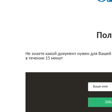
Пол
Не знаете какой документ нужен для Вашей
в течении 15 минут
ЗАК