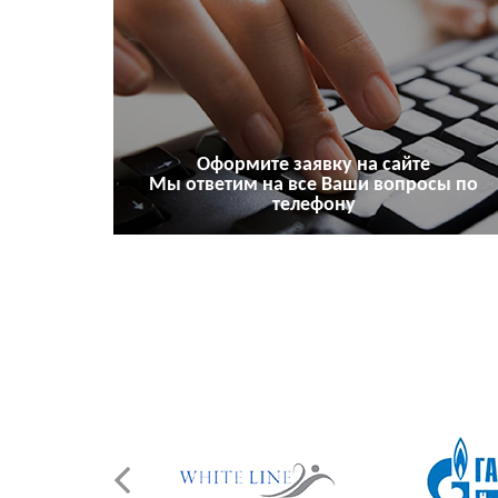
Оформите заявку на сайте
Мы ответим на все Ваши вопросы по
телефону