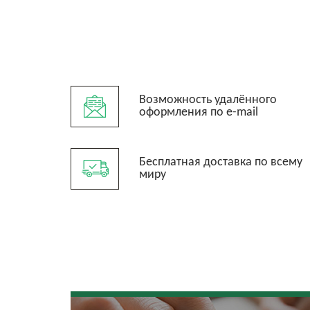
Возможность удалённого
оформления по e-mail
Бесплатная доставка по всему
миру