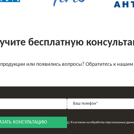
учите бесплатную консульт
 продукции или появились вопросы? Обратитесь к нашим
АЗАТЬ КОНСУЛЬТАЦИЮ
Я согласен на обработку персональных данн