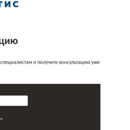
ацию
 специалистам и получите консультацию уже
ых