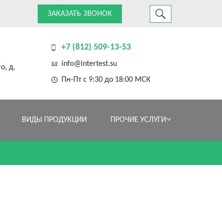
ЗАКАЗАТЬ ЗВОНОК
+7 (812) 509-13-53
info@intertest.su
о, д.
Пн-Пт с 9:30 до 18:00 МСК
ВИДЫ ПРОДУКЦИИ
ПРОЧИЕ УСЛУГИ