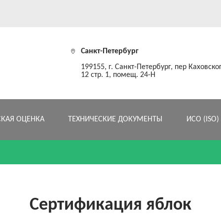
Санкт-Петербург
199155, г. Санкт-Петербург, пер Каховског
12 стр. 1, помещ. 24-Н
СКАЯ ОЦЕНКА
ТЕХНИЧЕСКИЕ ДОКУМЕНТЫ
ИСО (ISO)
Сертификация яблок