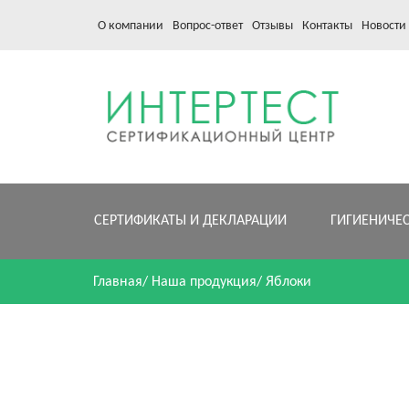
О компании
Вопрос-ответ
Отзывы
Контакты
Новости
СЕРТИФИКАТЫ И ДЕКЛАРАЦИИ
ГИГИЕНИЧЕ
Главная
/
Наша продукция
/
Яблоки