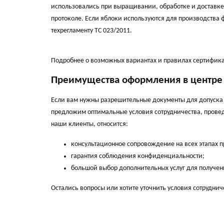
использовались при выращивании, обработке и доставке,
протоколе. Если яблоки используются для производства 
техрегламенту ТС 023/2011.
Подробнее о возможных вариантах и правилах сертифика
Преимущества оформления в центре
Если вам нужны разрешительные документы для допуска 
предложим оптимальные условия сотрудничества, провед
наши клиенты, относится:
консультационное сопровождение на всех этапах 
гарантия соблюдения конфиденциальности;
большой выбор дополнительных услуг для получен
Остались вопросы или хотите уточнить условия сотруднич