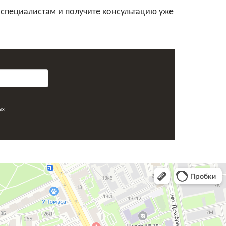
 специалистам и получите консультацию уже
ых