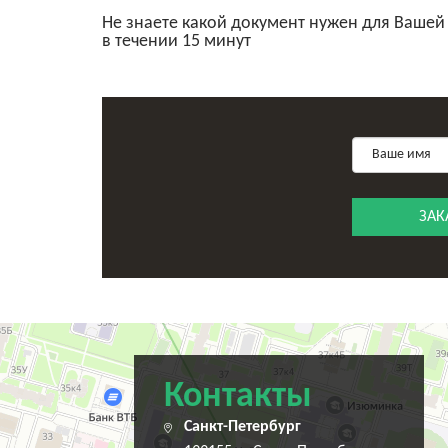
Не знаете какой документ нужен для Вашей
в течении 15 минут
ЗАК
Санкт‑Петербург
Переулок Каховского, 12 — Яндекс Карты
Контакты
Санкт-Петербург