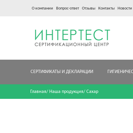
О компании
Вопрос-ответ
Отзывы
Контакты
Новости
СЕРТИФИКАТЫ И ДЕКЛАРАЦИИ
ГИГИЕНИЧЕ
Главная
/
Наша продукция
/
Сахар