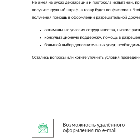
Не имея на руках декларации и протокола испытаний, п
получите крупный штраф, а товар будет конфискован. Чт
получения помощь в оформлении разрешительной докум
оптимальные условия сотрудничества, низкие расц
консультационную поддержку, помощь в разрешен
большой выбор дополнительных услуг, необходимы
Остались вопросы или хотите уточнить условия проведе
Возможность удалённого
оформления по e-mail