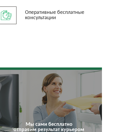
Оперативные бесплатные
консультации
Мы сами бесплатно
отправим результат курьером