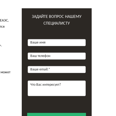
ЗАДАЙТЕ ВОПРОС НАШЕМУ
 ЕАЭС,
СПЕЦИАЛИСТУ
тся
».
ь может