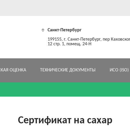
Санкт-Петербург
199155, г. Санкт-Петербург, пер Каховског
12 стр. 1, помещ. 24-Н
СКАЯ ОЦЕНКА
ТЕХНИЧЕСКИЕ ДОКУМЕНТЫ
ИСО (ISO)
Сертификат на сахар