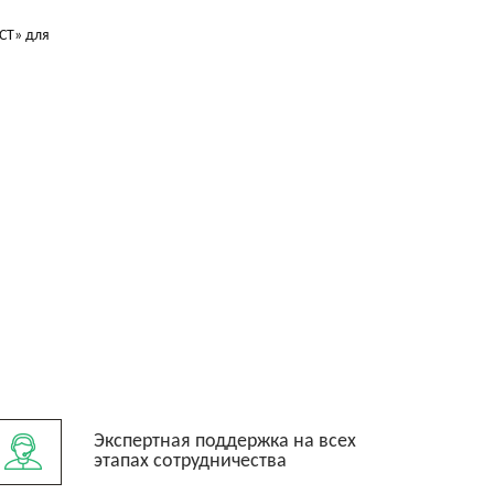
СТ» для
Экспертная поддержка на всех
этапах сотрудничества