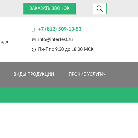
ЗАКАЗАТЬ ЗВОНОК
+7 (812) 509-13-53
info@intertest.su
о, д.
Пн-Пт с 9:30 до 18:00 МСК
ВИДЫ ПРОДУКЦИИ
ПРОЧИЕ УСЛУГИ