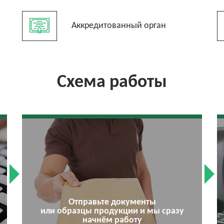
Аккредитованный орган
Схема работы
Отправьте документы
или образцы продукции и мы сразу
начнём работу