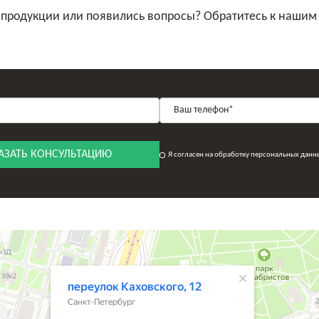
 продукции или появились вопросы? Обратитесь к нашим
АЗАТЬ КОНСУЛЬТАЦИЮ
Я согласен на обработку персональных данн