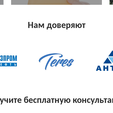
Нам доверяют
учите бесплатную консульт