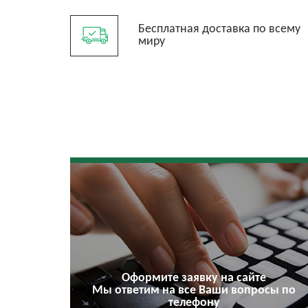
Бесплатная доставка по всему
миру
Оформите заявку на сайте
Мы ответим на все Ваши вопросы по
телефону